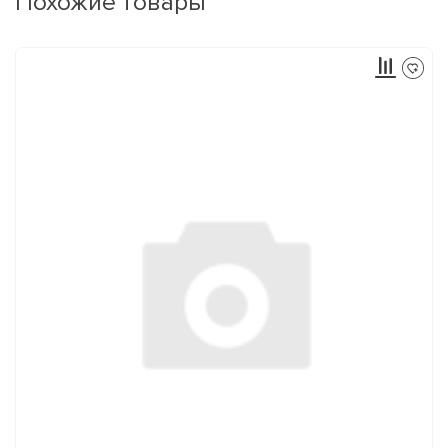
Похожие товары