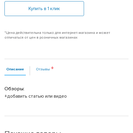
Купить в 1 клик
*Цена действительна только для интернет-магазина и может
отличаться от цен в розничных магазинах
Описание
Отзывы
Обзоры:
+добавить статью или видео