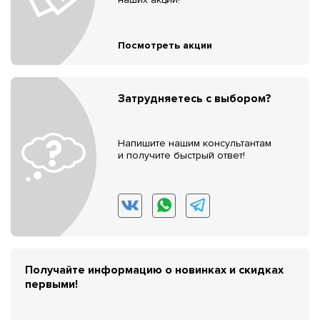
Посмотреть акции
Затрудняетесь с выбором?
Напишите нашим консультантам
и получите быстрый ответ!
Получайте информацию о новинках и скидках
первыми!