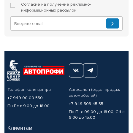
Согласие на получение
рекламно-
информационных рассылок
Телефон колл-центра
Автосалон (отдел продаж
автомобилей)
+7 949 00-00-550
+7 949 503-45-55
Пн-Вс с 9.00 до 18.00
Пн-Пт с 09.00 до 18.00, Сб с
9.00 до 15.00
Клиентам