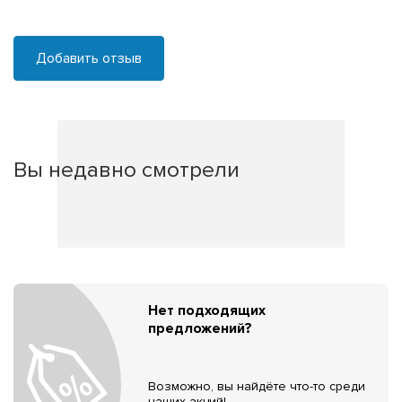
Добавить отзыв
Вы недавно смотрели
Нет подходящих
предложений?
Возможно, вы найдёте что-то среди
наших акций!