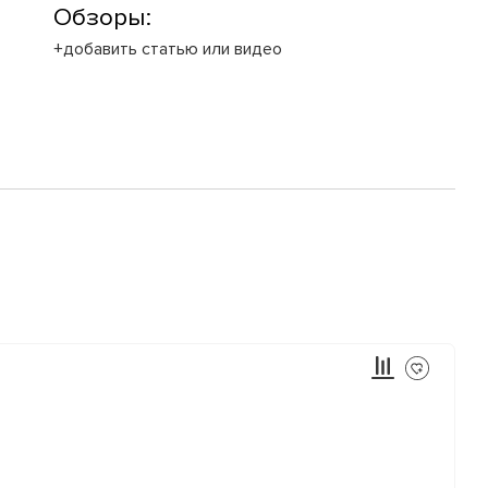
Обзоры:
+добавить статью или видео