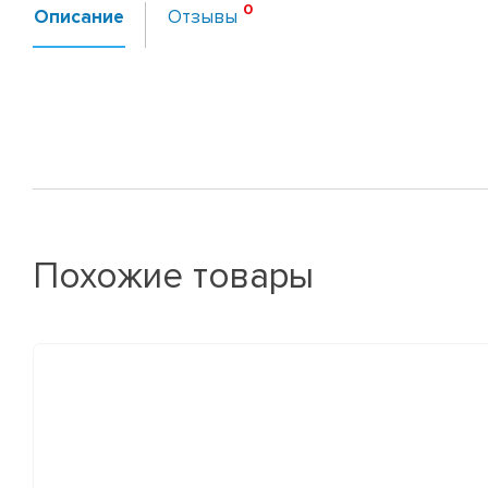
Описание
Отзывы
Похожие товары