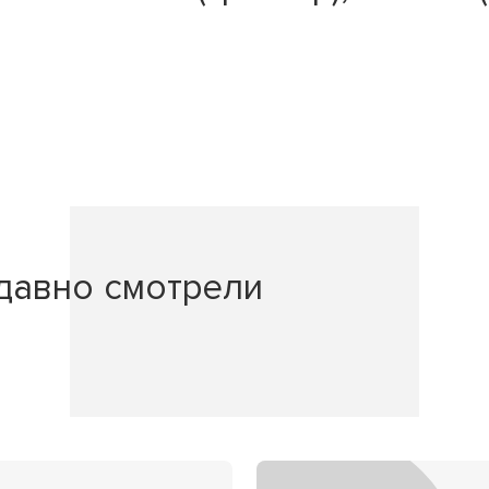
давно смотрели