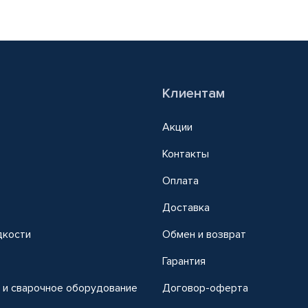
Клиентам
Акции
Контакты
Оплата
Доставка
дкости
Обмен и возврат
т
Гарантия
 и сварочное оборудование
Договор-оферта