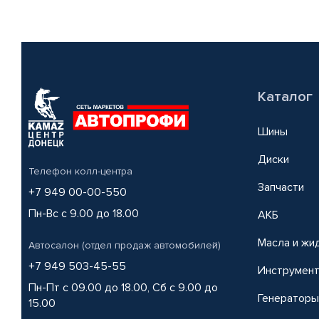
Каталог
Шины
Диски
Телефон колл-центра
Запчасти
+7 949 00-00-550
Пн-Вс с 9.00 до 18.00
АКБ
Масла и жи
Автосалон (отдел продаж автомобилей)
+7 949 503-45-55
Инструмен
Пн-Пт с 09.00 до 18.00, Сб с 9.00 до
Генераторы
15.00