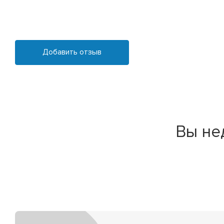
Добавить отзыв
Вы не