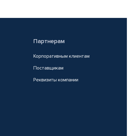
Партнерам
Корпоративным клиентам
Поставщикам
Реквизиты компании