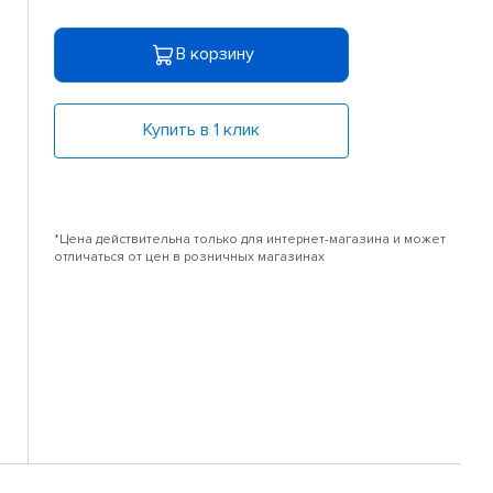
В корзину
Купить в 1 клик
*Цена действительна только для интернет-магазина и может
отличаться от цен в розничных магазинах