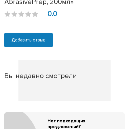
AbrasivePrep, 200мл»
0.0
Добавить отзыв
Вы недавно смотрели
Нет подходящих
предложений?