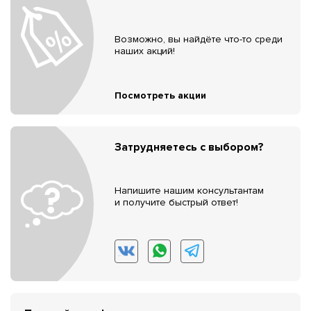
Возможно, вы найдёте что-то среди
наших акций!
Посмотреть акции
Затрудняетесь с выбором?
Напишите нашим консультантам
и получите быстрый ответ!