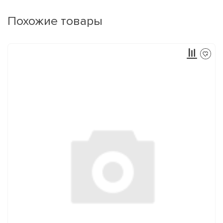
Похожие товары