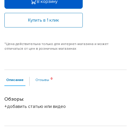
В корзину
Купить в 1 клик
*Цена действительна только для интернет-магазина и может
отличаться от цен в розничных магазинах
Описание
Отзывы
Обзоры:
+добавить статью или видео