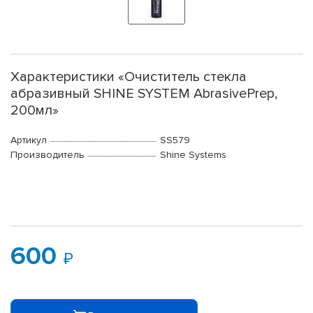
Характеристики «Очиститель стекла
абразивный SHINE SYSTEM AbrasivePrep,
200мл»
Артикул
SS579
Производитель
Shine Systems
600