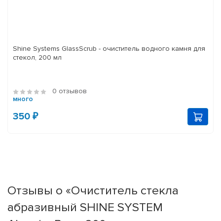
Shine Systems GlassScrub - очиститель водного камня для
стекол, 200 мл
0 отзывов
много
350 ₽
Отзывы о «Очиститель стекла
абразивный SHINE SYSTEM