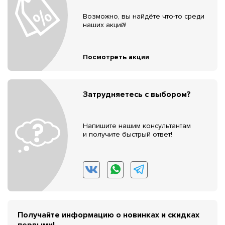
Возможно, вы найдёте что-то среди
наших акций!
Посмотреть акции
Затрудняетесь с выбором?
Напишите нашим консультантам
и получите быстрый ответ!
Получайте информацию о новинках и скидках
первыми!