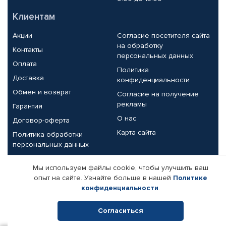
Клиентам
Акции
Согласие посетителя сайта
на обработку
Контакты
персональных данных
Оплата
Политика
Доставка
конфиденциальности
Обмен и возврат
Согласие на получение
рекламы
Гарантия
О нас
Договор-оферта
Карта сайта
Политика обработки
персональных данных
Партнерам
Мы используем файлы cookie, чтобы улучшить ваш
опыт на сайте. Узнайте больше в нашей
Политике
Корпоративным клиентам
Реквизиты компании
конфиденциальности
.
Поставщикам
Согласиться