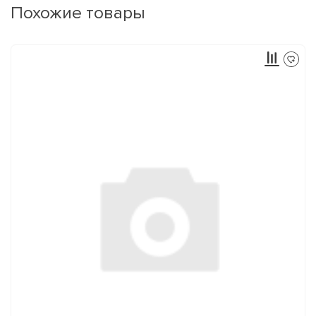
Похожие товары