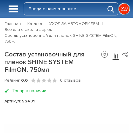
Главная
Каталог
УХОД ЗА АВТОМОБИЛЕМ
Все для стекол и зеркал
Состав установочный для пленок SHINE SYSTEM FilmON,
750мл
Состав установочный для
пленок SHINE SYSTEM
FilmON, 750мл
Рейтинг
0.0
0 отзывов
Товар в наличии
Артикул:
SS431