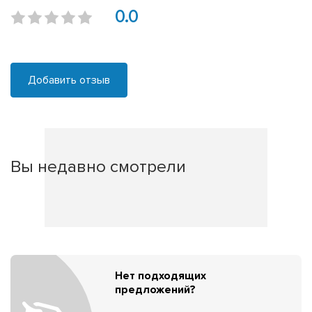
0.0
Добавить отзыв
Вы недавно смотрели
Нет подходящих
предложений?