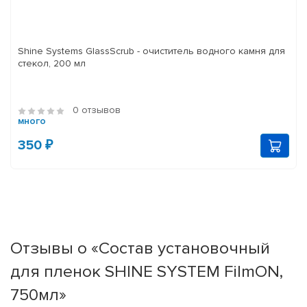
Shine Systems GlassScrub - очиститель водного камня для
стекол, 200 мл
0 отзывов
много
350 ₽
Отзывы о «Состав установочный
для пленок SHINE SYSTEM FilmON,
750мл»