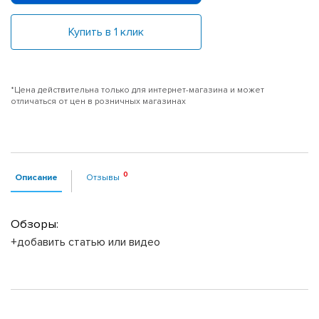
Купить в 1 клик
*Цена действительна только для интернет-магазина и может
отличаться от цен в розничных магазинах
Описание
Отзывы
Обзоры:
+добавить статью или видео