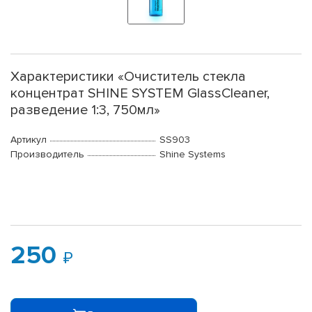
Характеристики «Очиститель стекла
концентрат SHINE SYSTEM GlassCleaner,
разведение 1:3, 750мл»
Артикул
SS903
Производитель
Shine Systems
250