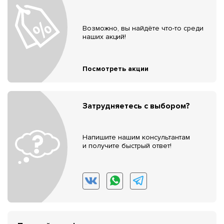
Возможно, вы найдёте что-то среди
наших акций!
Посмотреть акции
Затрудняетесь с выбором?
Напишите нашим консультантам
и получите быстрый ответ!