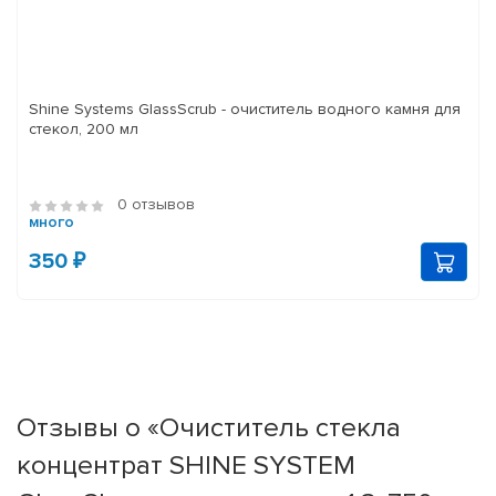
Shine Systems GlassScrub - очиститель водного камня для
стекол, 200 мл
0 отзывов
много
350 ₽
Отзывы о «Очиститель стекла
концентрат SHINE SYSTEM