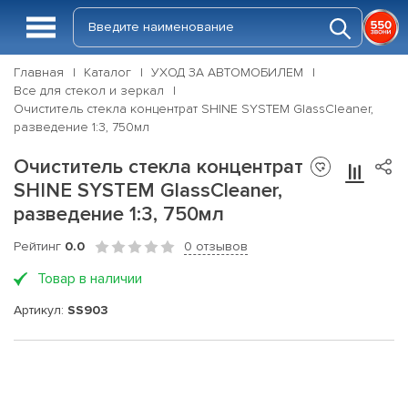
Главная
Каталог
УХОД ЗА АВТОМОБИЛЕМ
Все для стекол и зеркал
Очиститель стекла концентрат SHINE SYSTEM GlassCleaner,
разведение 1:3, 750мл
Очиститель стекла концентрат
SHINE SYSTEM GlassCleaner,
разведение 1:3, 750мл
Рейтинг
0.0
0 отзывов
Товар в наличии
Артикул:
SS903