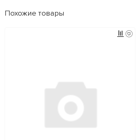
Похожие товары