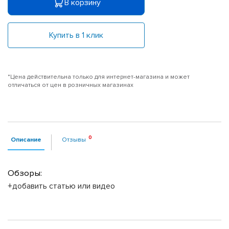
В корзину
Купить в 1 клик
*Цена действительна только для интернет-магазина и может
отличаться от цен в розничных магазинах
Описание
Отзывы
Обзоры:
+добавить статью или видео