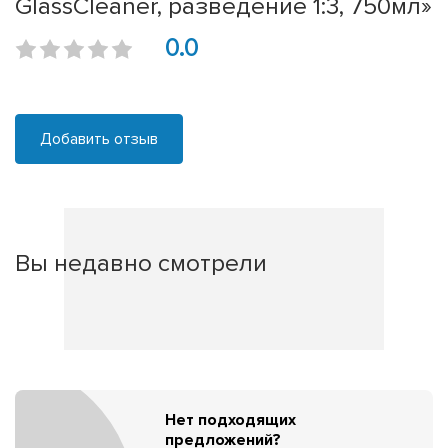
GlassCleaner, разведение 1:3, 750мл»
0.0
Добавить отзыв
Вы недавно смотрели
Нет подходящих
предложений?