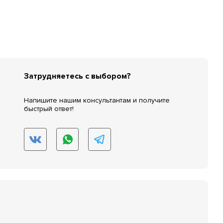
Затрудняетесь с выбором?
Напишите нашим консультантам и получите
быстрый ответ!