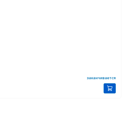
заканчивается