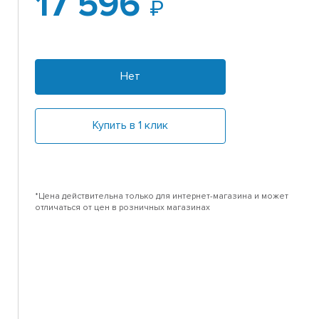
17 596
Нет
Купить в 1 клик
*Цена действительна только для интернет-магазина и может
отличаться от цен в розничных магазинах