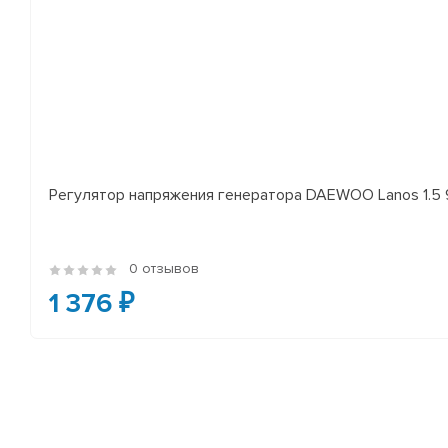
Регулятор напряжения генератора DAEWOO Lanos 1.5 97-
0 отзывов
1 376 ₽