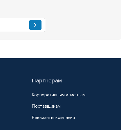
Партнерам
Корпоративным клиентам
Поставщикам
Реквизиты компании