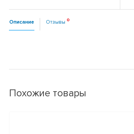
Описание
Отзывы
Похожие товары