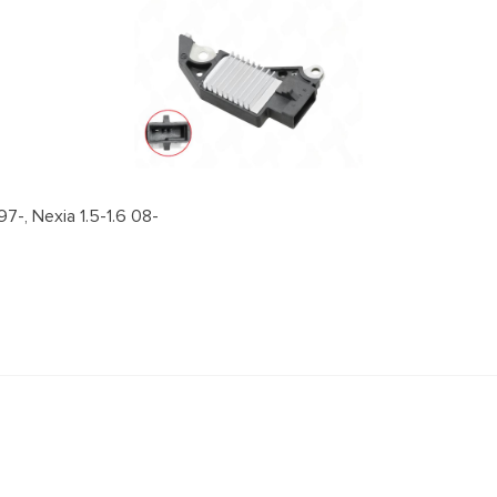
, Nexia 1.5-1.6 08-