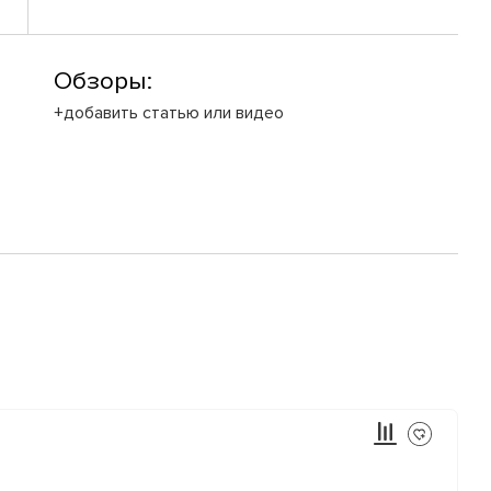
Обзоры:
+добавить статью или видео