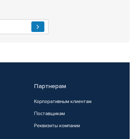
Партнерам
Корпоративным клиентам
Поставщикам
Реквизиты компании