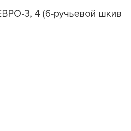
ЕВРО-3, 4 (6-ручьевой шкив