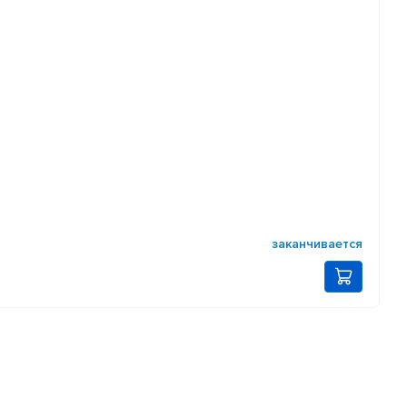
заканчивается