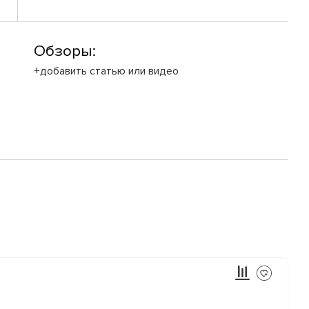
Обзоры:
+добавить статью или видео