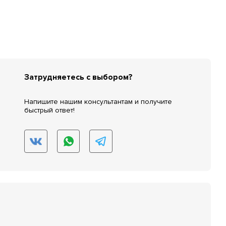
Затрудняетесь с выбором?
Напишите нашим консультантам и получите
быстрый ответ!