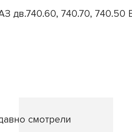
 дв.740.60, 740.70, 740.50 
давно смотрели