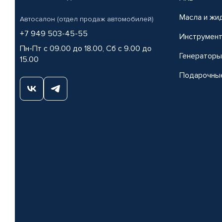
Масла и жи
Автосалон (отдел продаж автомобилей)
+7 949 503-45-55
Инструмен
Пн-Пт с 09.00 до 18.00, Сб с 9.00 до
Генераторы
15.00
Подарочны