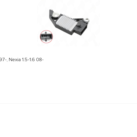
, Nexia 1.5-1.6 08-