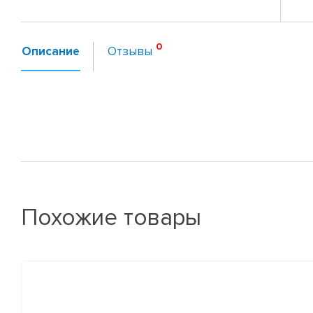
Описание
Отзывы
Похожие товары