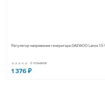
Регулятор напряжения генератора DAEWOO Lanos 1.5 97-
0 отзывов
1 376 ₽