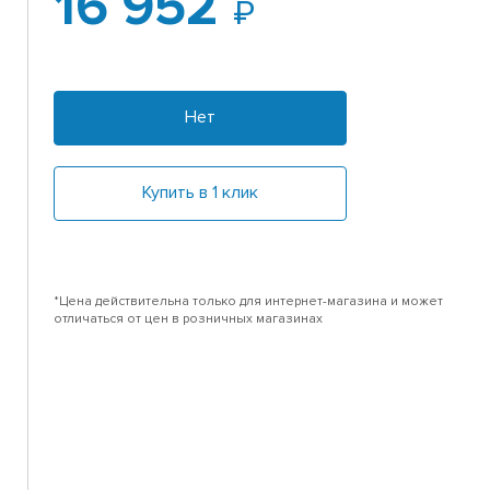
16 952
Нет
Купить в 1 клик
*Цена действительна только для интернет-магазина и может
отличаться от цен в розничных магазинах