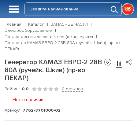
Главная
Каталог
ЗАПАСНЫЕ ЧАСТИ
Электрооборудование
Генераторы и запчасти к ним (шкив, муфта)
Генератор КАМАЗ ЕВРО-2 28В 80А (ручейк. Шкив) (пр-во
ПЕКАР)
Генератор КАМАЗ ЕВРО-2 28В
80А (ручейк. Шкив) (пр-во
ПЕКАР)
Рейтинг
0.0
0 отзывов
Нет в наличии
Артикул:
7762-3701000-02