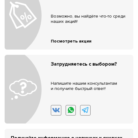
Возможно, вы найдёте что-то среди
наших акций!
Посмотреть акции
Затрудняетесь с выбором?
Напишите нашим консультантам
и получите быстрый ответ!
Получайте информацию о новинках и скидках