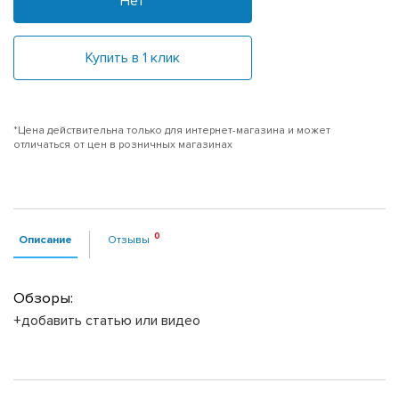
Нет
Купить в 1 клик
*Цена действительна только для интернет-магазина и может
отличаться от цен в розничных магазинах
Описание
Отзывы
Обзоры:
+добавить статью или видео