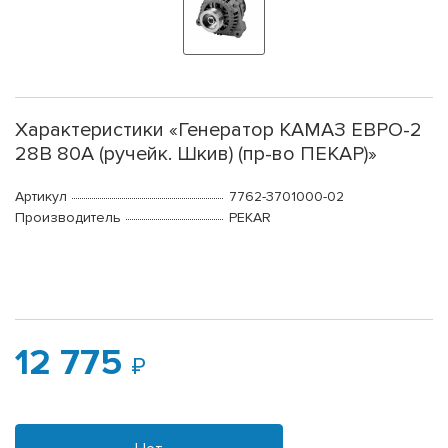
Характеристики «Генератор КАМАЗ ЕВРО-2
28В 80А (ручейк. Шкив) (пр-во ПЕКАР)»
Артикул
7762-3701000-02
Производитель
PEKAR
12 775