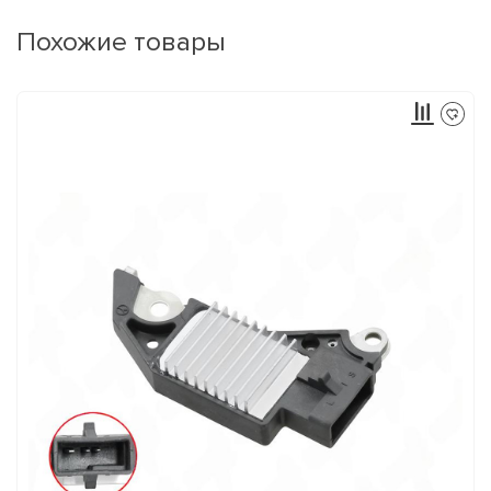
Похожие товары