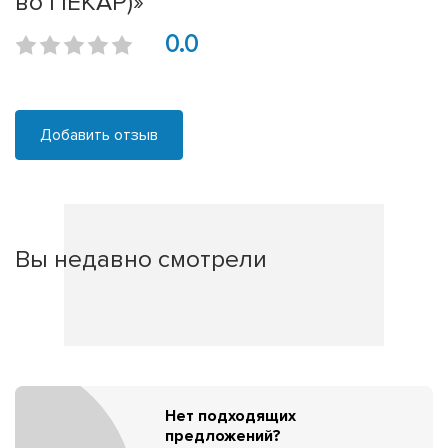
во ПЕКАР)»
0.0
Добавить отзыв
Вы недавно смотрели
Нет подходящих
предложений?