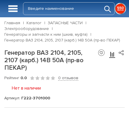
Главная
Каталог
ЗАПАСНЫЕ ЧАСТИ
Электрооборудование
Генераторы и запчасти к ним (шкив, муфта)
Генератор ВАЗ 2104, 2105, 2107 (карб.) 14В 50А (пр-во ПЕКАР)
Генератор ВАЗ 2104, 2105,
2107 (карб.) 14В 50А (пр-во
ПЕКАР)
Рейтинг
0.0
0 отзывов
Нет в наличии
Артикул:
Г222-3701000