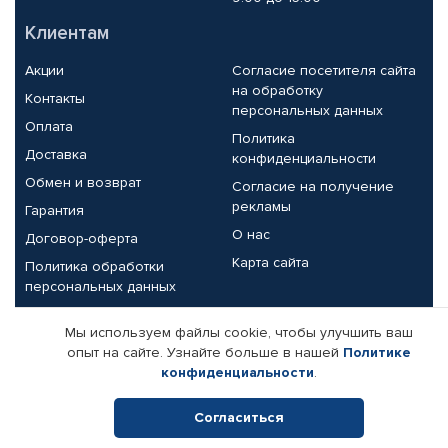
Клиентам
Акции
Согласие посетителя сайта
на обработку
Контакты
персональных данных
Оплата
Политика
Доставка
конфиденциальности
Обмен и возврат
Согласие на получение
рекламы
Гарантия
О нас
Договор-оферта
Карта сайта
Политика обработки
персональных данных
Партнерам
Мы используем файлы cookie, чтобы улучшить ваш
опыт на сайте. Узнайте больше в нашей
Политике
Корпоративным клиентам
Реквизиты компании
конфиденциальности
.
Поставщикам
Согласиться