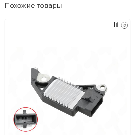
Похожие товары