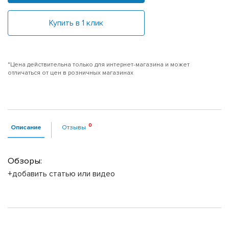
Купить в 1 клик
*Цена действительна только для интернет-магазина и может
отличаться от цен в розничных магазинах
Описание
Отзывы
Обзоры:
+добавить статью или видео