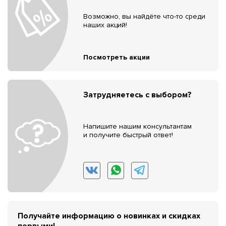
Возможно, вы найдёте что-то среди
наших акций!
Посмотреть акции
Затрудняетесь с выбором?
Напишите нашим консультантам
и получите быстрый ответ!
Получайте информацию о новинках и скидках
первыми!