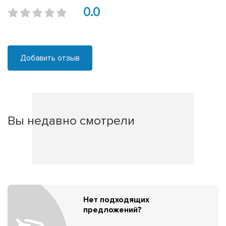
0.0
Добавить отзыв
Вы недавно смотрели
Нет подходящих
предложений?