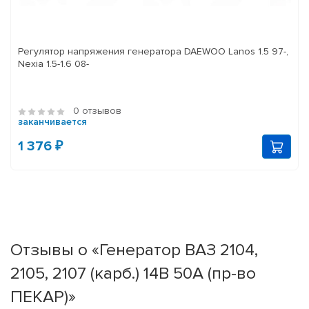
Регулятор напряжения генератора DAEWOO Lanos 1.5 97-,
Nexia 1.5-1.6 08-
0 отзывов
заканчивается
1 376 ₽
Отзывы о «Генератор ВАЗ 2104,
2105, 2107 (карб.) 14В 50А (пр-во
ПЕКАР)»