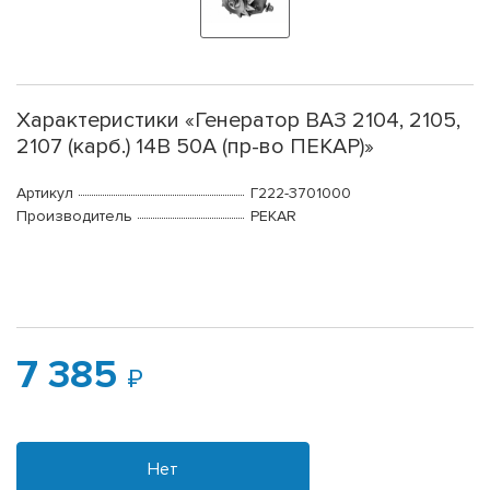
Характеристики «Генератор ВАЗ 2104, 2105,
2107 (карб.) 14В 50А (пр-во ПЕКАР)»
Артикул
Г222-3701000
Производитель
PEKAR
7 385
Нет