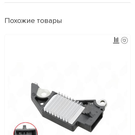
Похожие товары