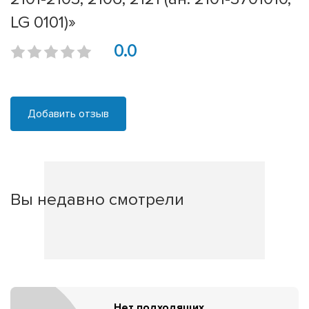
LG 0101)»
0.0
Добавить отзыв
Вы недавно смотрели
Нет подходящих