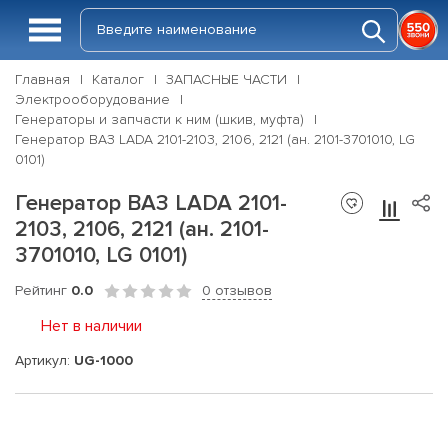
Главная
Каталог
ЗАПАСНЫЕ ЧАСТИ
Электрооборудование
Генераторы и запчасти к ним (шкив, муфта)
Генератор ВАЗ LADA 2101-2103, 2106, 2121 (ан. 2101-3701010, LG
0101)
Генератор ВАЗ LADA 2101-
2103, 2106, 2121 (ан. 2101-
3701010, LG 0101)
Рейтинг
0.0
0 отзывов
Нет в наличии
Артикул:
UG-1000