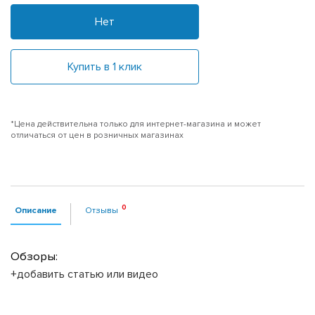
Нет
Купить в 1 клик
*Цена действительна только для интернет-магазина и может
отличаться от цен в розничных магазинах
Описание
Отзывы
Обзоры:
+добавить статью или видео