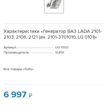
Характеристики «Генератор ВАЗ LADA 2101-
2103, 2106, 2121 (ан. 2101-3701010, LG 0101)»
Артикул
UG-1000
Производитель
SUFIX
Все товары «Sufix»
6 997