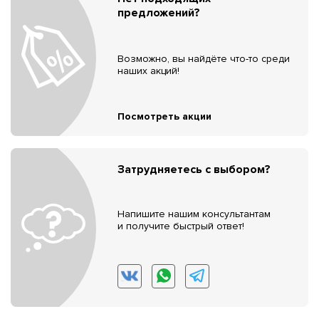
предложений?
Возможно, вы найдёте что-то среди
наших акций!
Посмотреть акции
Затрудняетесь с выбором?
Напишите нашим консультантам
и получите быстрый ответ!