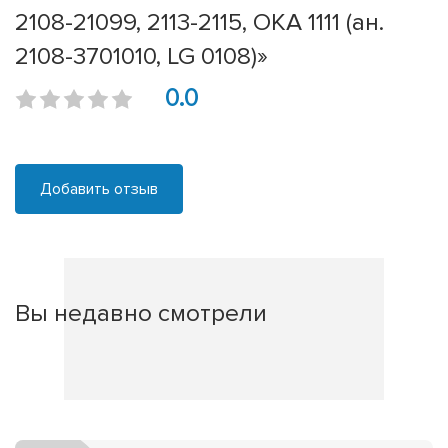
2108-21099, 2113-2115, OKA 1111 (ан.
2108-3701010, LG 0108)»
0.0
Добавить отзыв
Вы недавно смотрели