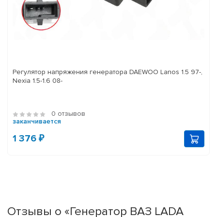
Регулятор напряжения генератора DAEWOO Lanos 1.5 97-,
Nexia 1.5-1.6 08-
0 отзывов
заканчивается
1 376 ₽
Отзывы о «Генератор ВАЗ LADA