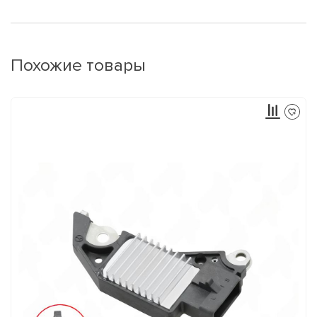
Похожие товары