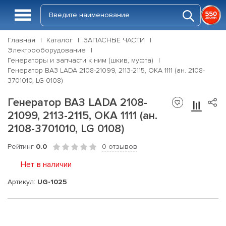
Главная
Каталог
ЗАПАСНЫЕ ЧАСТИ
Электрооборудование
Генераторы и запчасти к ним (шкив, муфта)
Генератор ВАЗ LADA 2108-21099, 2113-2115, OKA 1111 (ан. 2108-
3701010, LG 0108)
Генератор ВАЗ LADA 2108-
21099, 2113-2115, OKA 1111 (ан.
2108-3701010, LG 0108)
Рейтинг
0.0
0 отзывов
Нет в наличии
Артикул:
UG-1025