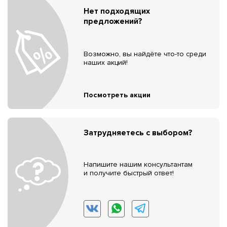
Нет подходящих
предложений?
Возможно, вы найдёте что-то среди
наших акций!
Посмотреть акции
Затрудняетесь с выбором?
Напишите нашим консультантам
и получите быстрый ответ!