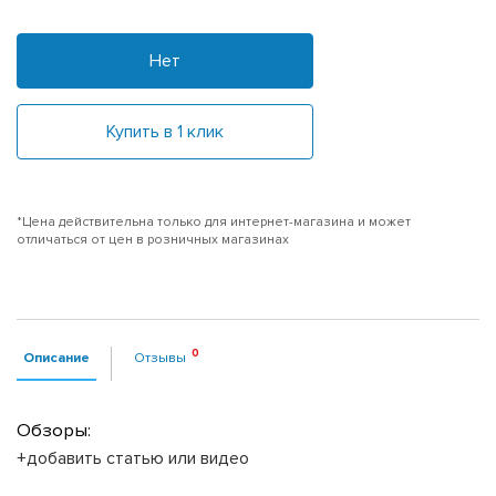
Нет
Купить в 1 клик
*Цена действительна только для интернет-магазина и может
отличаться от цен в розничных магазинах
Описание
Отзывы
Обзоры:
+добавить статью или видео