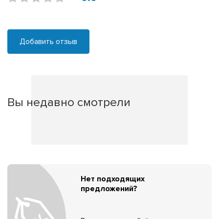
Добавить отзыв
Вы недавно смотрели
Нет подходящих
предложений?