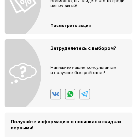
Возможно, вы найдёте что-то среди
наших акций!
Посмотреть акции
Затрудняетесь с выбором?
Напишите нашим консультантам
и получите быстрый ответ!
Получайте информацию о новинках и скидках
первыми!