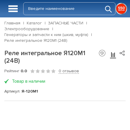
Главная
Каталог
ЗАПАСНЫЕ ЧАСТИ
Электрооборудование
Генераторы и запчасти к ним (шкив, муфта)
Реле интегральное Я120М1 (24В)
Реле интегральное Я120М1
(24В)
Рейтинг
0.0
0 отзывов
Товар в наличии
Артикул:
Я-120М1