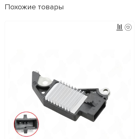
Похожие товары