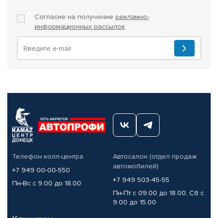
Согласие на получение
рекламно-
информационных рассылок
Телефон колл-центра
Автосалон (отдел продаж
автомобилей)
+7 949 00-00-550
+7 949 503-45-55
Пн-Вс с 9.00 до 18.00
Пн-Пт с 09.00 до 18.00, Сб с
9.00 до 15.00