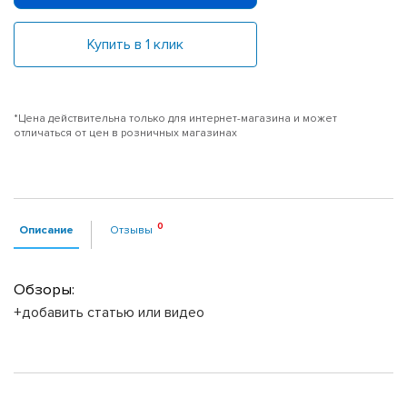
Купить в 1 клик
*Цена действительна только для интернет-магазина и может
отличаться от цен в розничных магазинах
Описание
Отзывы
Обзоры:
+добавить статью или видео