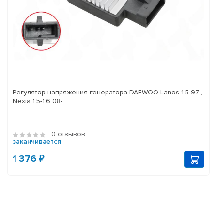
Регулятор напряжения генератора DAEWOO Lanos 1.5 97-,
Nexia 1.5-1.6 08-
0 отзывов
заканчивается
1 376 ₽