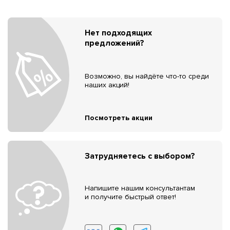
Нет подходящих
предложений?
Возможно, вы найдёте что-то среди
наших акций!
Посмотреть акции
Затрудняетесь с выбором?
Напишите нашим консультантам
и получите быстрый ответ!