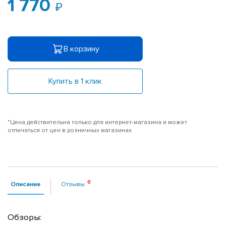
1 770
В корзину
Купить в 1 клик
*Цена действительна только для интернет-магазина и может
отличаться от цен в розничных магазинах
Описание
Отзывы
Обзоры: