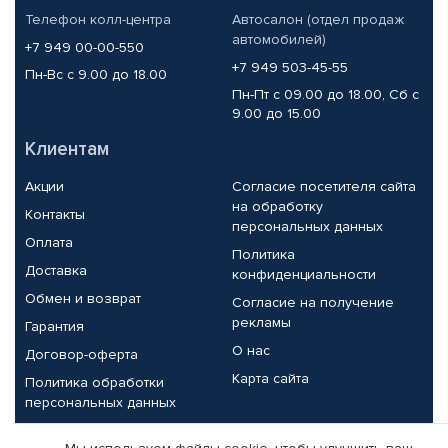
Телефон колл-центра
Автосалон (отдел продаж
автомобилей)
+7 949 00-00-550
+7 949 503-45-55
Пн-Вс с 9.00 до 18.00
Пн-Пт с 09.00 до 18.00, Сб с
9.00 до 15.00
Клиентам
Акции
Согласие посетителя сайта
на обработку
Контакты
персональных данных
Оплата
Политика
Доставка
конфиденциальности
Обмен и возврат
Согласие на получение
рекламы
Гарантия
О нас
Договор-оферта
Карта сайта
Политика обработки
персональных данных
Партнерам