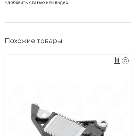
+добавить статью или видео
Похожие товары