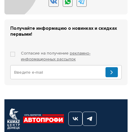
Получайте информацию о новинках и скидках
первыми!
Согласие на получение
рекламно-
информационных рассылок