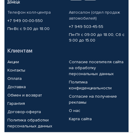
Телефон колл-центра
Автосалон (отдел продаж
автомобилей)
+7 949 00-00-550
+7 949 503-45-55
Пн-Вс с 9.00 до 18.00
Пн-Пт с 09.00 до 18.00, Сб с
9.00 до 15.00
Клиентам
Акции
Согласие посетителя сайта
на обработку
Контакты
персональных данных
Оплата
Политика
Доставка
конфиденциальности
Обмен и возврат
Согласие на получение
рекламы
Гарантия
О нас
Договор-оферта
Карта сайта
Политика обработки
персональных данных