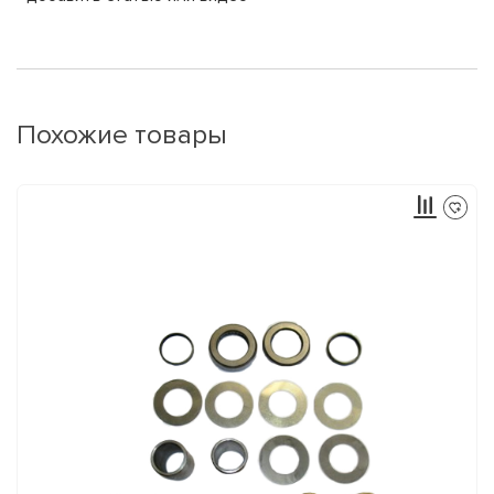
Похожие товары