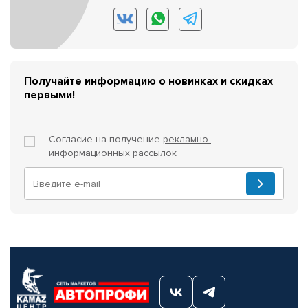
Получайте информацию о новинках и скидках
первыми!
Согласие на получение
рекламно-
информационных рассылок