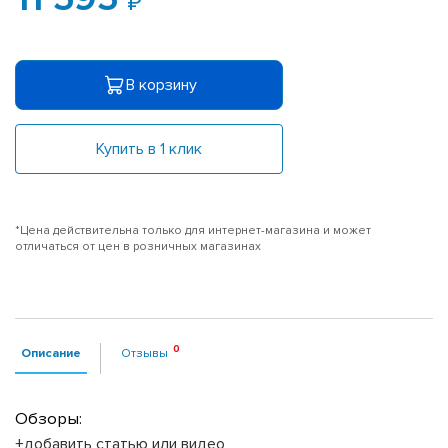
В корзину
Купить в 1 клик
*Цена действительна только для интернет-магазина и может
отличаться от цен в розничных магазинах
Описание
Отзывы
Обзоры:
+добавить статью или видео