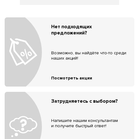
Нет подходящих
предложений?
Возможно, вы найдёте что-то среди
наших акций!
Посмотреть акции
Затрудняетесь с выбором?
Напишите нашим консультантам
и получите быстрый ответ!