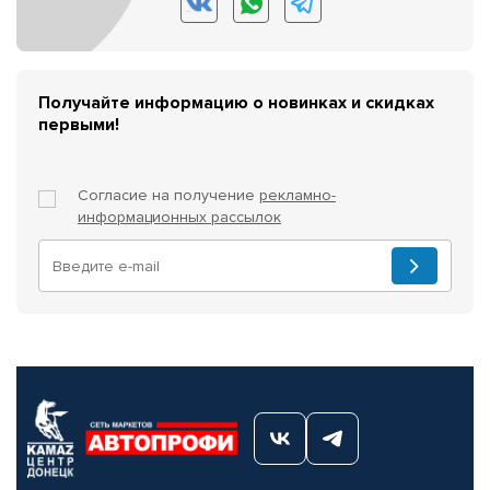
Получайте информацию о новинках и скидках
первыми!
Согласие на получение
рекламно-
информационных рассылок