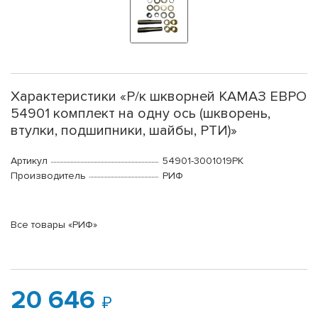
Характеристики «Р/к шкворней КАМАЗ ЕВРО
54901 комплект на одну ось (шкворень,
втулки, подшипники, шайбы, РТИ)»
Артикул
54901-3001019РК
Производитель
РИФ
Все товары «РИФ»
20 646