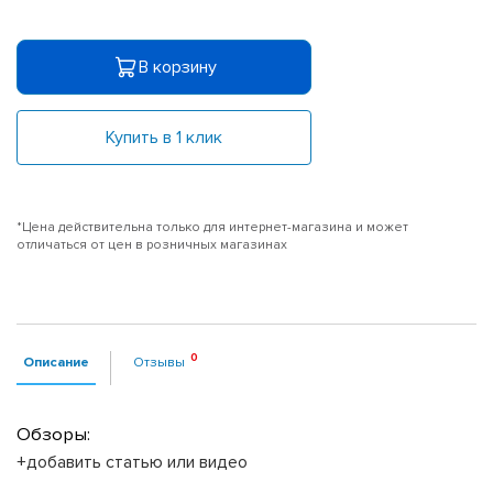
В корзину
Купить в 1 клик
*Цена действительна только для интернет-магазина и может
отличаться от цен в розничных магазинах
Описание
Отзывы
Обзоры:
+добавить статью или видео