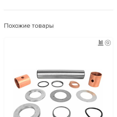
Похожие товары