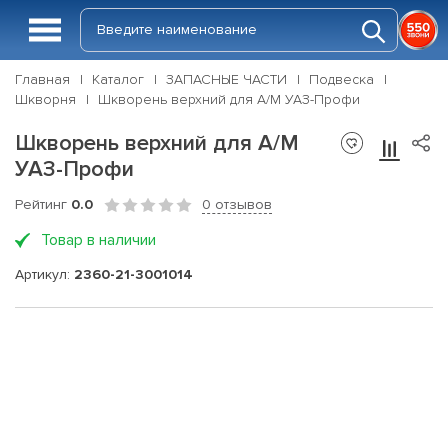
Главная
Каталог
ЗАПАСНЫЕ ЧАСТИ
Подвеска
Шкворня
Шкворень верхний для А/М УАЗ-Профи
Шкворень верхний для А/М
УАЗ-Профи
Рейтинг
0.0
0 отзывов
Товар в наличии
Артикул:
2360-21-3001014