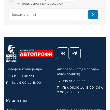
информационных рассылок
Телефон колл-центра
Автосалон (отдел продаж
автомобилей)
+7 949 00-00-550
+7 949 503-45-55
Пн-Вс с 9.00 до 18.00
Пн-Пт с 09.00 до 18.00, Сб с
9.00 до 15.00
Клиентам