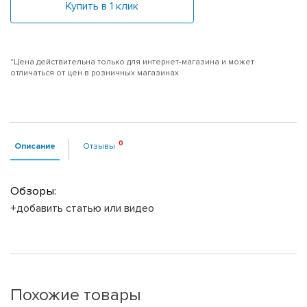
Купить в 1 клик
*Цена действительна только для интернет-магазина и может
отличаться от цен в розничных магазинах
Описание
Отзывы
Обзоры:
+добавить статью или видео
Похожие товары