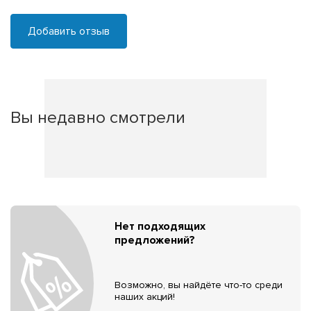
Добавить отзыв
Вы недавно смотрели
Нет подходящих
предложений?
Возможно, вы найдёте что-то среди
наших акций!