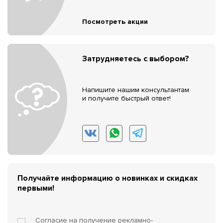
Посмотреть акции
Затрудняетесь с выбором?
Напишите нашим консультантам
и получите быстрый ответ!
Получайте информацию о новинках и скидках
первыми!
Согласие на получение
рекламно-