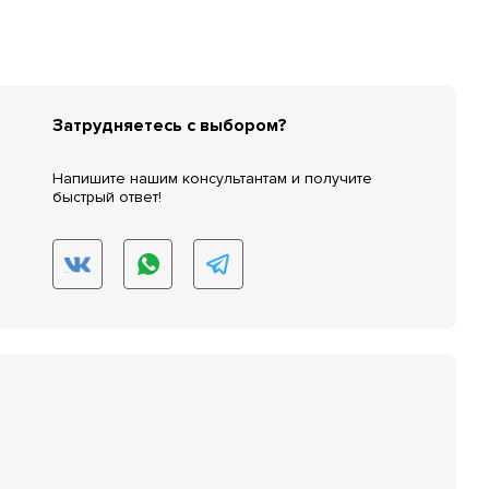
Затрудняетесь с выбором?
Напишите нашим консультантам и получите
быстрый ответ!