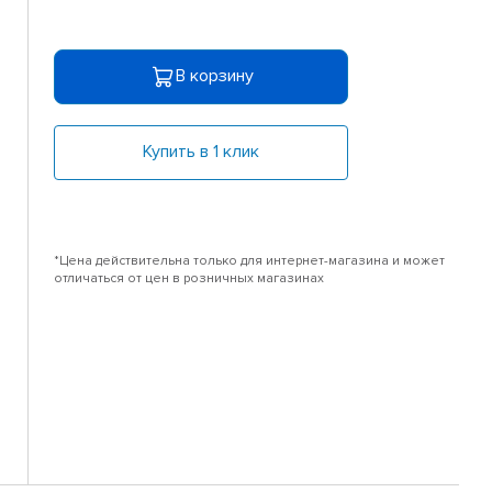
В корзину
Купить в 1 клик
*Цена действительна только для интернет-магазина и может
отличаться от цен в розничных магазинах