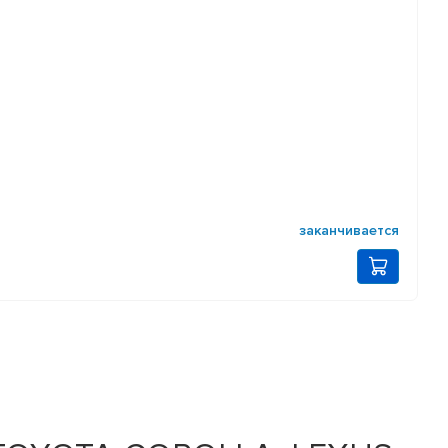
заканчивается