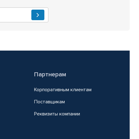
Партнерам
Корпоративным клиентам
Поставщикам
Реквизиты компании