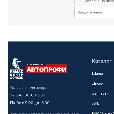
Согласие на пол
Каталог
Шины
Диски
Телефон колл-центра
Запчасти
+7 949 00-00-550
Пн-Вс с 9.00 до 18.00
АКБ
Масла и жи