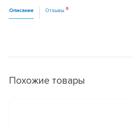
Описание
Отзывы
Похожие товары