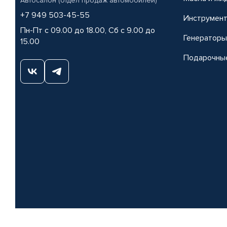
Автосалон (отдел продаж автомобилей)
+7 949 503-45-55
Инструмен
Пн-Пт с 09.00 до 18.00, Сб с 9.00 до
Генераторы
15.00
Подарочны