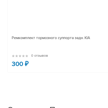
Ремкомплект тормозного суппорта задн. KIA
0 отзывов
300 ₽