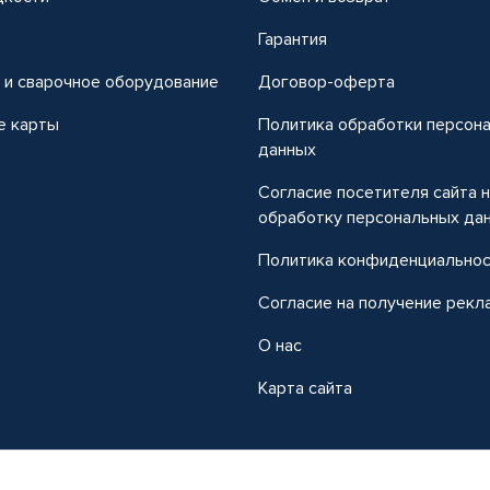
т
Гарантия
 и сварочное оборудование
Договор-оферта
е карты
Политика обработки персон
данных
Согласие посетителя сайта 
обработку персональных да
Политика конфиденциально
Согласие на получение рекл
О нас
Карта сайта