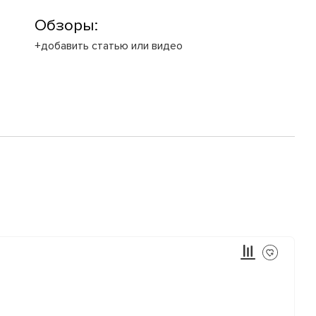
Обзоры:
+добавить статью или видео