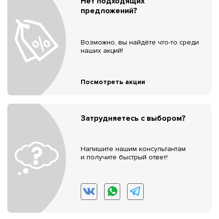
Нет подходящих
предложений?
Возможно, вы найдёте что-то среди
наших акций!
Посмотреть акции
Затрудняетесь с выбором?
Напишите нашим консультантам
и получите быстрый ответ!