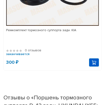
Ремкомплект тормозного суппорта задн. KIA
0 отзывов
заканчивается
300 ₽
Отзывы о «Поршень тормозного