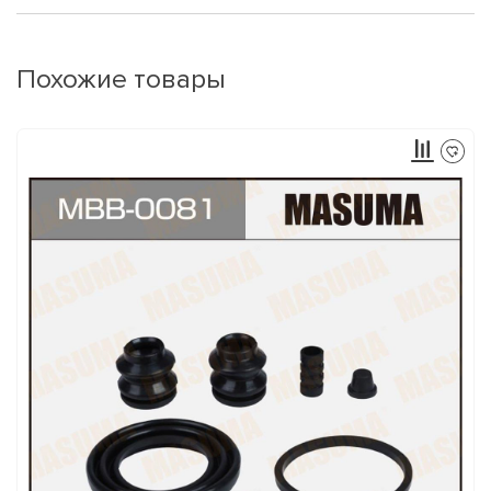
Похожие товары