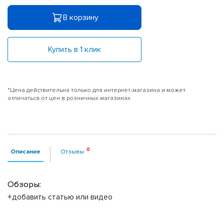
В корзину
Купить в 1 клик
*Цена действительна только для интернет-магазина и может
отличаться от цен в розничных магазинах
Описание
Отзывы
Обзоры:
+добавить статью или видео