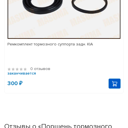
Ремкомплект тормозного суппорта задн. KIA
0 отзывов
заканчивается
300 ₽
Отзывы о «Поршень тормозного