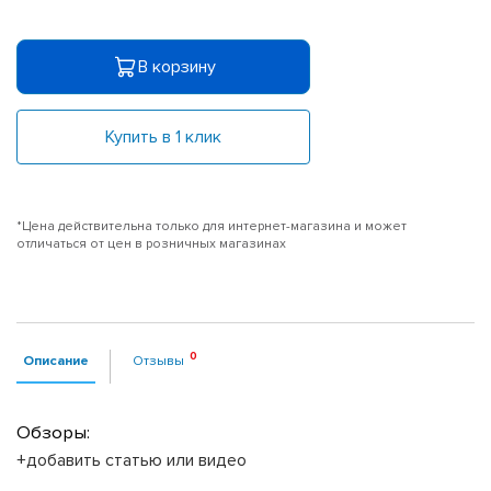
В корзину
Купить в 1 клик
*Цена действительна только для интернет-магазина и может
отличаться от цен в розничных магазинах
Описание
Отзывы
Обзоры:
+добавить статью или видео