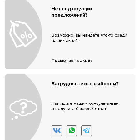
Нет подходящих
предложений?
Возможно, вы найдёте что-то среди
наших акций!
Посмотреть акции
Затрудняетесь с выбором?
Напишите нашим консультантам
и получите быстрый ответ!