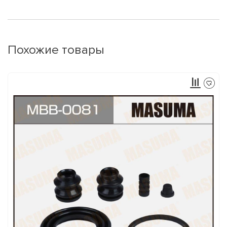
Похожие товары