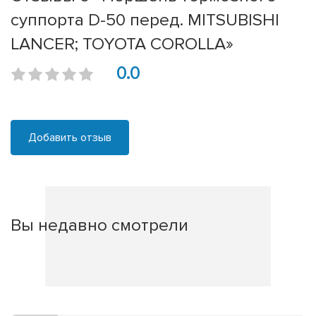
суппорта D-50 перед. MITSUBISHI
LANCER; TOYOTA COROLLA»
0.0
Добавить отзыв
Вы недавно смотрели