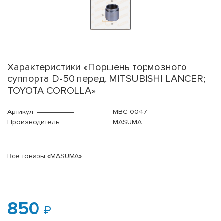
Характеристики «Поршень тормозного
суппорта D-50 перед. MITSUBISHI LANCER;
TOYOTA COROLLA»
Артикул
MBC-0047
Производитель
MASUMA
Все товары «MASUMA»
850