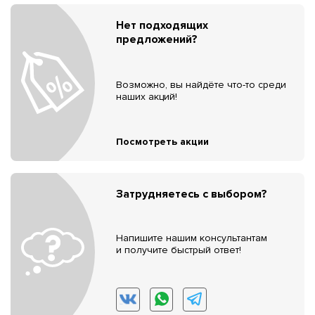
Нет подходящих
предложений?
Возможно, вы найдёте что-то среди
наших акций!
Посмотреть акции
Затрудняетесь с выбором?
Напишите нашим консультантам
и получите быстрый ответ!