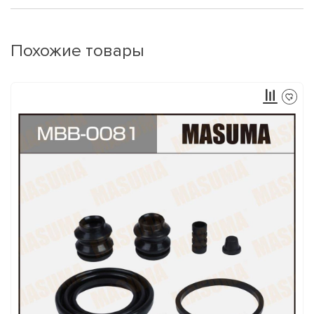
Похожие товары