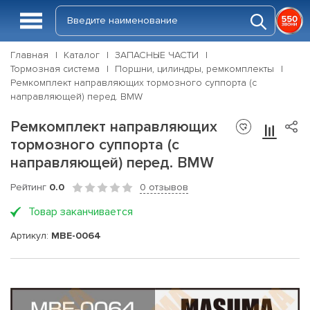
Главная
Каталог
ЗАПАСНЫЕ ЧАСТИ
Тормозная система
Поршни, цилиндры, ремкомплекты
Ремкомплект направляющих тормозного суппорта (с
направляющей) перед. BMW
Ремкомплект направляющих
тормозного суппорта (с
направляющей) перед. BMW
Рейтинг
0.0
0 отзывов
Товар заканчивается
Артикул:
MBE-0064