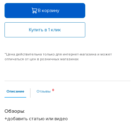
В корзину
Купить в 1 клик
*Цена действительна только для интернет-магазина и может
отличаться от цен в розничных магазинах
Описание
Отзывы
Обзоры:
+добавить статью или видео