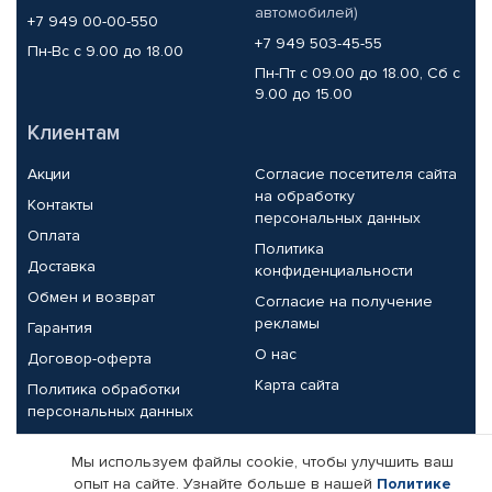
автомобилей)
+7 949 00-00-550
+7 949 503-45-55
Пн-Вс с 9.00 до 18.00
Пн-Пт с 09.00 до 18.00, Сб с
9.00 до 15.00
Клиентам
Акции
Согласие посетителя сайта
на обработку
Контакты
персональных данных
Оплата
Политика
Доставка
конфиденциальности
Обмен и возврат
Согласие на получение
рекламы
Гарантия
О нас
Договор-оферта
Карта сайта
Политика обработки
персональных данных
Партнерам
Мы используем файлы cookie, чтобы улучшить ваш
опыт на сайте. Узнайте больше в нашей
Политике