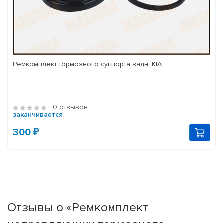
Ремкомплект тормозного суппорта задн. KIA
0 отзывов
заканчивается
300 ₽
Отзывы о «Ремкомплект