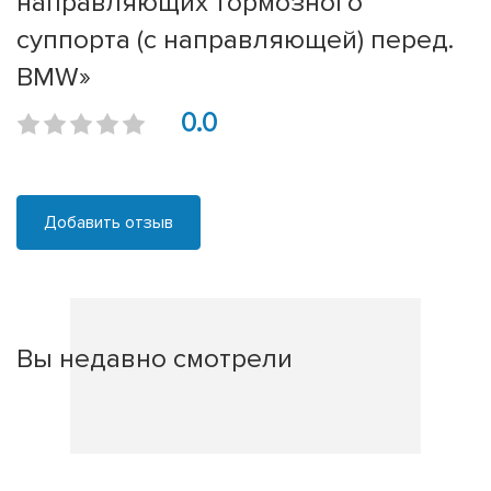
направляющих тормозного
суппорта (с направляющей) перед.
BMW»
0.0
Добавить отзыв
Вы недавно смотрели