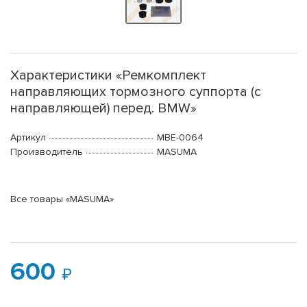
Характеристики «Ремкомплект
направляющих тормозного суппорта (с
направляющей) перед. BMW»
Артикул
MBE-0064
Производитель
MASUMA
Все товары «MASUMA»
600