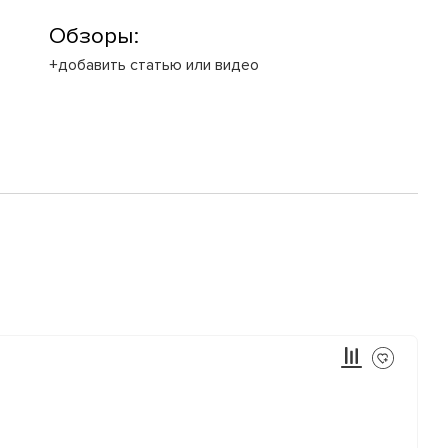
Обзоры:
+добавить статью или видео