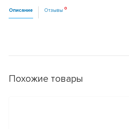
Описание
Отзывы
Похожие товары