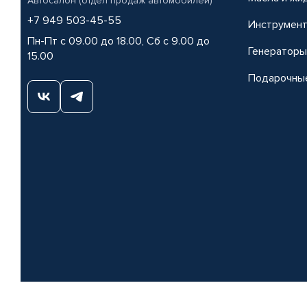
Автосалон (отдел продаж автомобилей)
+7 949 503-45-55
Инструмен
Пн-Пт с 09.00 до 18.00, Сб с 9.00 до
Генераторы
15.00
Подарочны