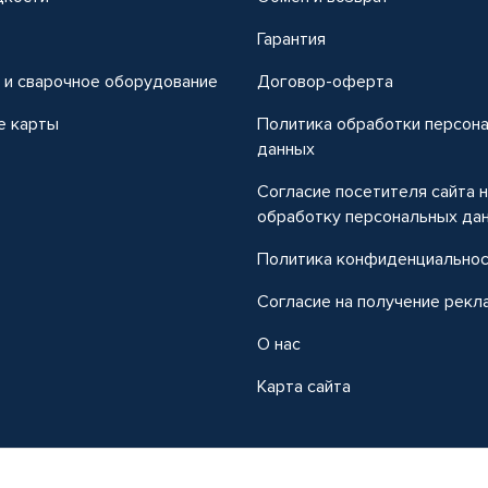
т
Гарантия
 и сварочное оборудование
Договор-оферта
е карты
Политика обработки персон
данных
Согласие посетителя сайта 
обработку персональных да
Политика конфиденциально
Согласие на получение рекл
О нас
Карта сайта