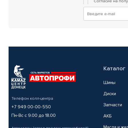
Согласие на пол
Каталог
Шины
Диски
Телефон колл-центра
Запчасти
+7 949 00-00-550
Пн-Вс с 9.00 до 18.00
АКБ
Масла и жи