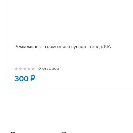
Ремкомплект тормозного суппорта задн. KIA
0 отзывов
300 ₽