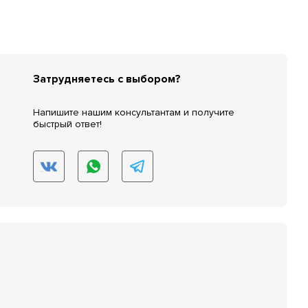
Затрудняетесь с выбором?
Напишите нашим консультантам и получите
быстрый ответ!