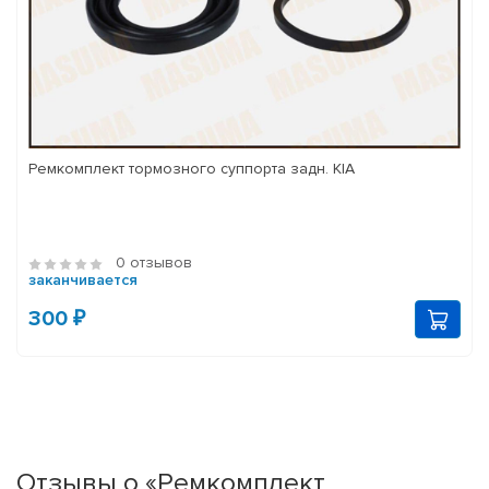
Ремкомплект тормозного суппорта задн. KIA
0 отзывов
заканчивается
300 ₽
Отзывы о «Ремкомплект