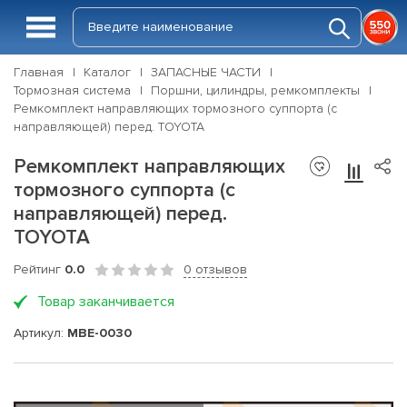
Главная
Каталог
ЗАПАСНЫЕ ЧАСТИ
Тормозная система
Поршни, цилиндры, ремкомплекты
Ремкомплект направляющих тормозного суппорта (с
направляющей) перед. TOYOTA
Ремкомплект направляющих
тормозного суппорта (с
направляющей) перед.
TOYOTA
Рейтинг
0.0
0 отзывов
Товар заканчивается
Артикул:
MBE-0030