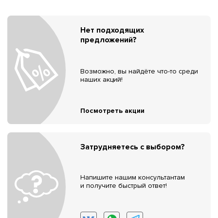
Нет подходящих
предложений?
Возможно, вы найдёте что-то среди
наших акций!
Посмотреть акции
Затрудняетесь с выбором?
Напишите нашим консультантам
и получите быстрый ответ!