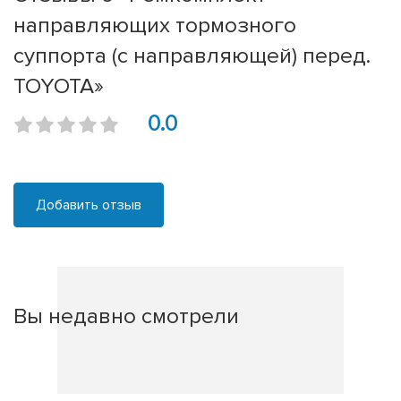
направляющих тормозного
суппорта (с направляющей) перед.
TOYOTA»
0.0
Добавить отзыв
Вы недавно смотрели