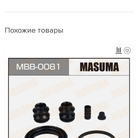
Похожие товары