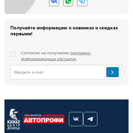
Получайте информацию о новинках и скидках
первыми!
Согласие на получение
рекламно-
информационных рассылок