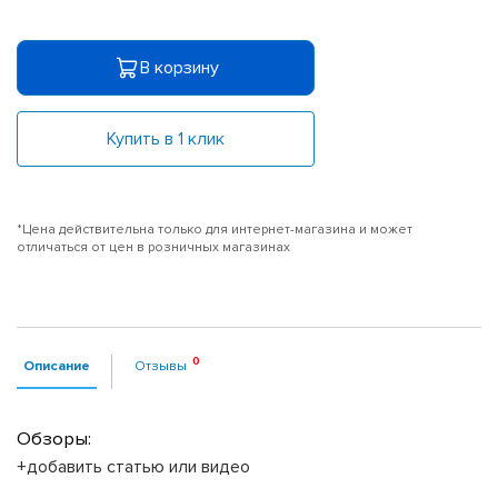
В корзину
Купить в 1 клик
*Цена действительна только для интернет-магазина и может
отличаться от цен в розничных магазинах
Описание
Отзывы
Обзоры:
+добавить статью или видео