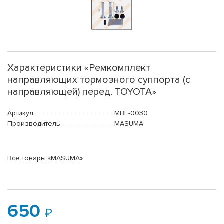
Характеристики «Ремкомплект
направляющих тормозного суппорта (с
направляющей) перед. TOYOTA»
Артикул
MBE-0030
Производитель
MASUMA
Все товары «MASUMA»
650