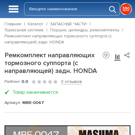
Главная
Каталог
ЗАПАСНЫЕ ЧАСТИ
Тормозная система
Поршни, цилиндры, ремкомплекты
Ремкомплект направляющих тормозного суппорта (с
направляющей) задн. HONDA
Ремкомплект направляющих
тормозного суппорта (с
направляющей) задн. HONDA
Рейтинг
0.0
0 отзывов
Товар заканчивается
Артикул:
MBE-0047