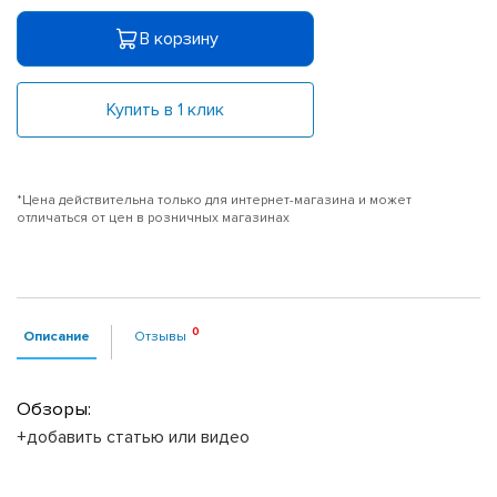
В корзину
Купить в 1 клик
*Цена действительна только для интернет-магазина и может
отличаться от цен в розничных магазинах
Описание
Отзывы
Обзоры:
+добавить статью или видео