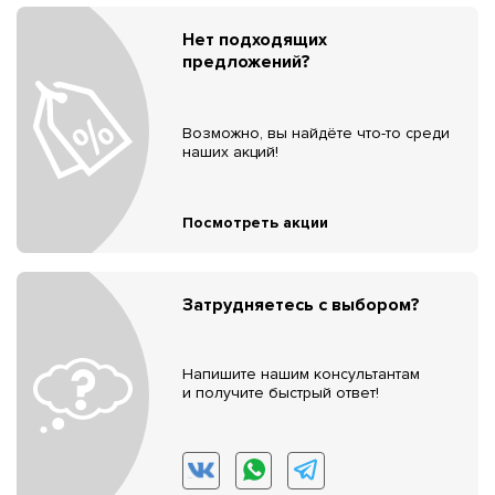
Нет подходящих
предложений?
Возможно, вы найдёте что-то среди
наших акций!
Посмотреть акции
Затрудняетесь с выбором?
Напишите нашим консультантам
и получите быстрый ответ!