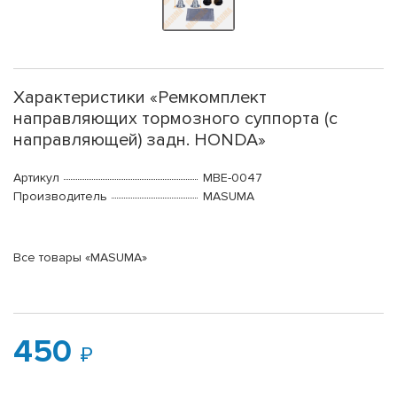
Характеристики «Ремкомплект
направляющих тормозного суппорта (с
направляющей) задн. HONDA»
Артикул
MBE-0047
Производитель
MASUMA
Все товары «MASUMA»
450