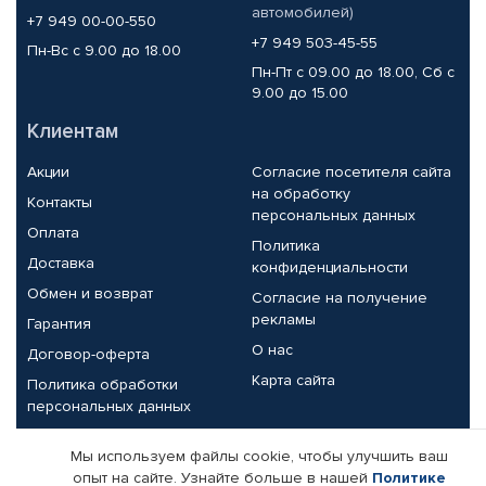
автомобилей)
+7 949 00-00-550
+7 949 503-45-55
Пн-Вс с 9.00 до 18.00
Пн-Пт с 09.00 до 18.00, Сб с
9.00 до 15.00
Клиентам
Акции
Согласие посетителя сайта
на обработку
Контакты
персональных данных
Оплата
Политика
Доставка
конфиденциальности
Обмен и возврат
Согласие на получение
рекламы
Гарантия
О нас
Договор-оферта
Карта сайта
Политика обработки
персональных данных
Партнерам
Мы используем файлы cookie, чтобы улучшить ваш
опыт на сайте. Узнайте больше в нашей
Политике