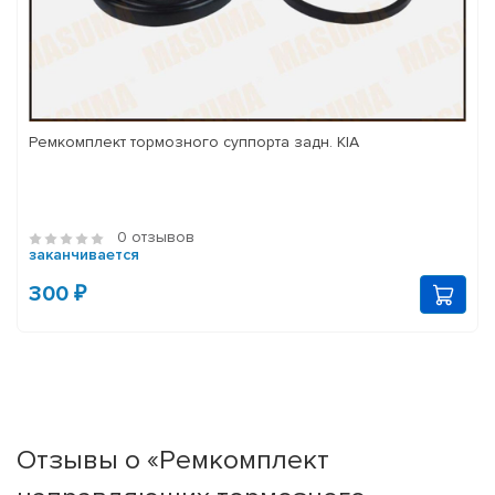
Ремкомплект тормозного суппорта задн. KIA
0 отзывов
заканчивается
300 ₽
Отзывы о «Ремкомплект