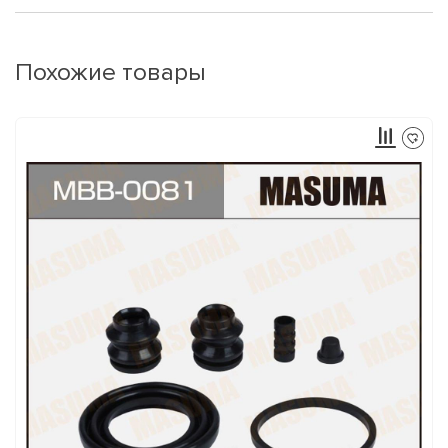
Похожие товары