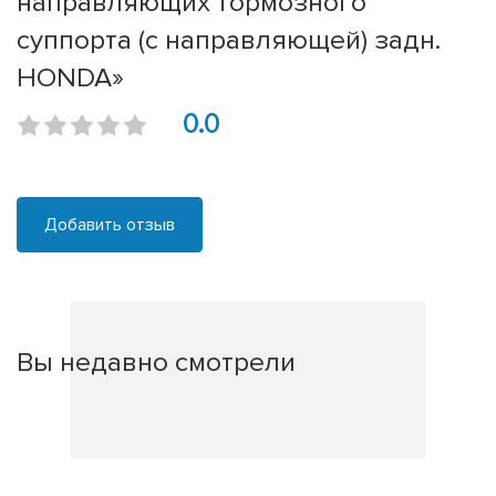
направляющих тормозного
суппорта (с направляющей) задн.
HONDA»
0.0
Добавить отзыв
Вы недавно смотрели