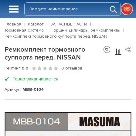
Главная
Каталог
ЗАПАСНЫЕ ЧАСТИ
Тормозная система
Поршни, цилиндры, ремкомплекты
Ремкомплект тормозного суппорта перед. NISSAN
Ремкомплект тормозного
суппорта перед. NISSAN
Рейтинг
0.0
0 отзывов
Товар заканчивается
Артикул:
MBB-0104