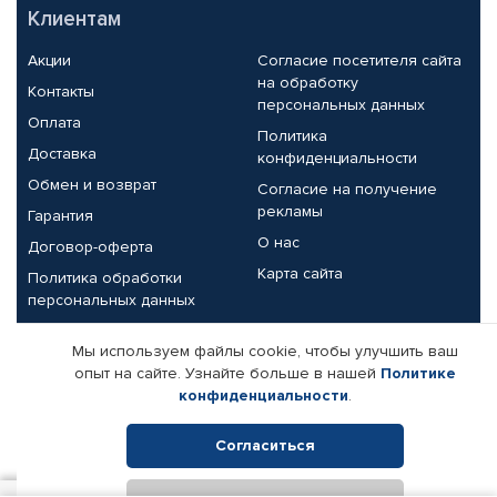
Клиентам
Акции
Согласие посетителя сайта
на обработку
Контакты
персональных данных
Оплата
Политика
Доставка
конфиденциальности
Обмен и возврат
Согласие на получение
рекламы
Гарантия
О нас
Договор-оферта
Карта сайта
Политика обработки
персональных данных
Партнерам
Мы используем файлы cookie, чтобы улучшить ваш
опыт на сайте. Узнайте больше в нашей
Политике
Корпоративным клиентам
Реквизиты компании
конфиденциальности
.
Поставщикам
Согласиться