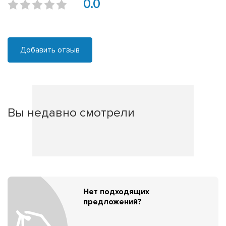
0.0
Добавить отзыв
Вы недавно смотрели
Нет подходящих
предложений?