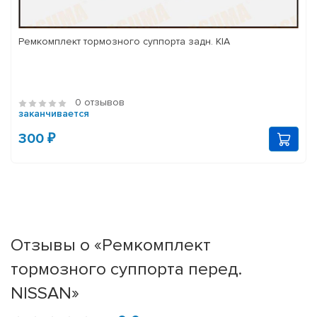
Ремкомплект тормозного суппорта задн. KIA
0 отзывов
заканчивается
300 ₽
Отзывы о «Ремкомплект
тормозного суппорта перед.
NISSAN»