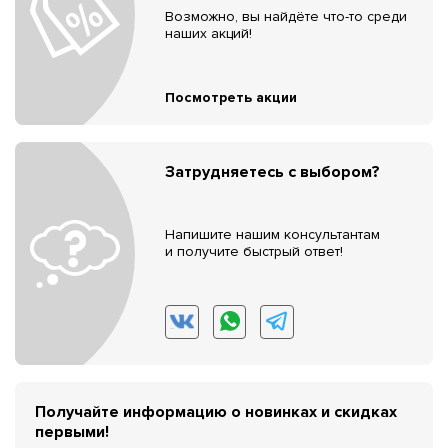
Возможно, вы найдёте что-то среди
наших акций!
Посмотреть акции
Затрудняетесь с выбором?
Напишите нашим консультантам
и получите быстрый ответ!
Получайте информацию о новинках и скидках
первыми!