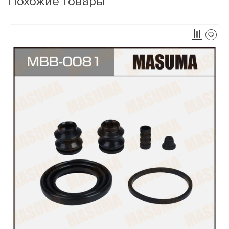
Похожие товары