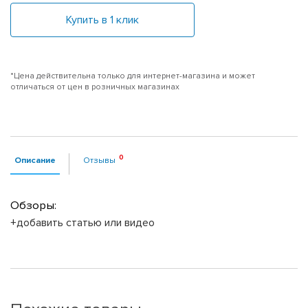
Купить в 1 клик
*Цена действительна только для интернет-магазина и может
отличаться от цен в розничных магазинах
Описание
Отзывы
Обзоры:
+добавить статью или видео