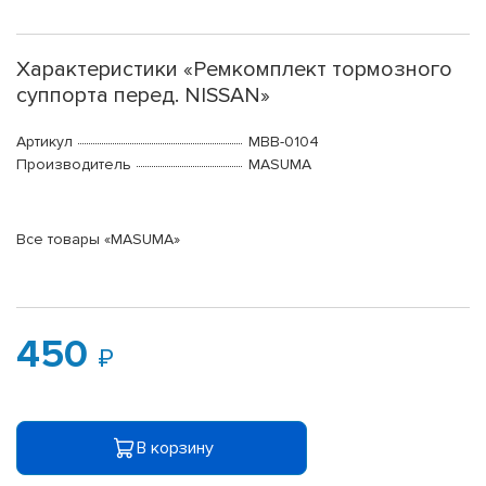
Характеристики «Ремкомплект тормозного
суппорта перед. NISSAN»
Артикул
MBB-0104
Производитель
MASUMA
Все товары «MASUMA»
450
В корзину