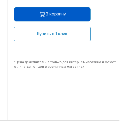
В корзину
Купить в 1 клик
*Цена действительна только для интернет-магазина и может
отличаться от цен в розничных магазинах