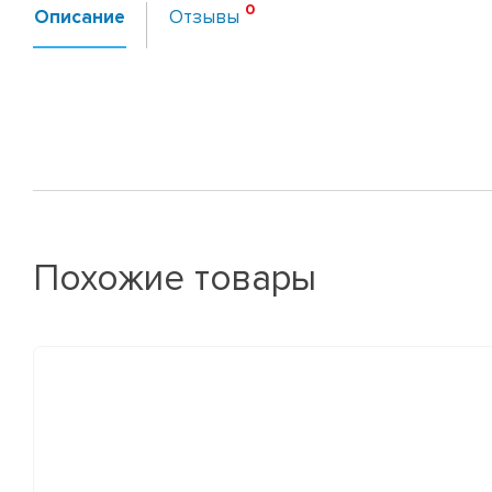
Описание
Отзывы
Похожие товары