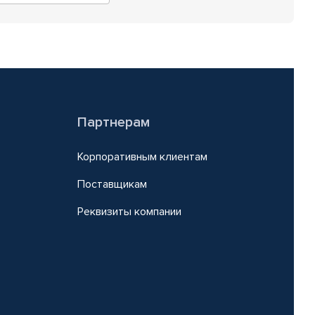
Партнерам
Корпоративным клиентам
Поставщикам
Реквизиты компании