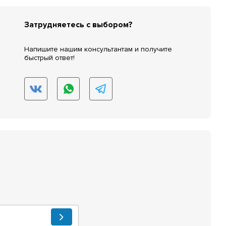
Затрудняетесь с выбором?
Напишите нашим консультантам и получите
быстрый ответ!