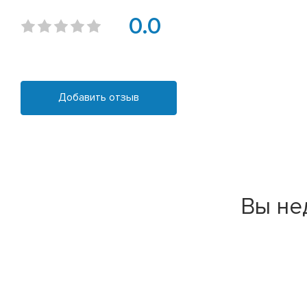
0.0
Добавить отзыв
Вы не