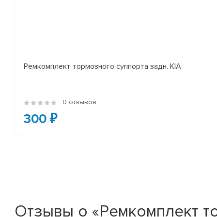
Ремкомплект тормозного суппорта задн. KIA
0 отзывов
300 ₽
Отзывы о «Ремкомплект т