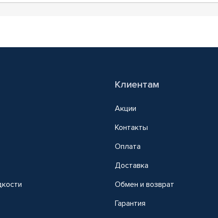
Клиентам
Акции
Контакты
Оплата
Доставка
дкости
Обмен и возврат
т
Гарантия