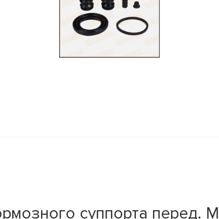
ормозного суппорта перед.