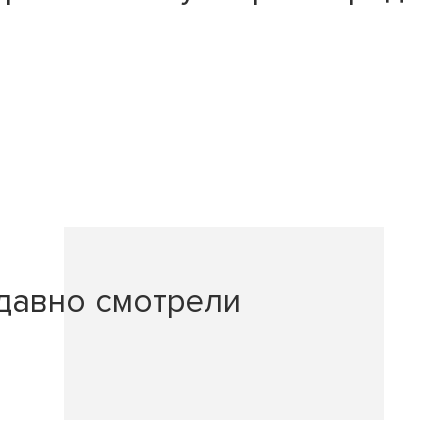
давно смотрели