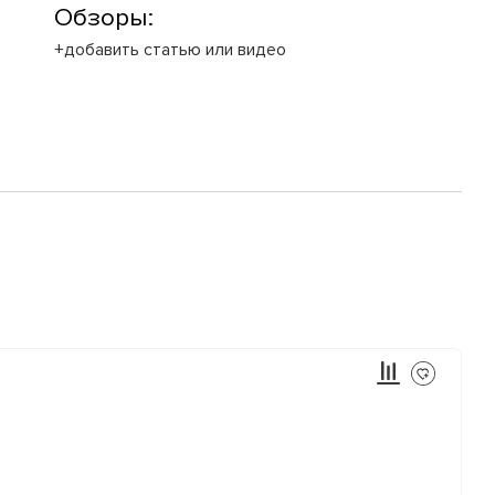
Обзоры:
+добавить статью или видео