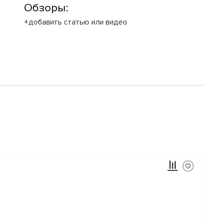
Обзоры:
+добавить статью или видео