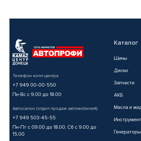
Каталог
Шины
Диски
Телефон колл-центра
Запчасти
+7 949 00-00-550
Пн-Вс с 9.00 до 18.00
АКБ
Масла и жи
Автосалон (отдел продаж автомобилей)
+7 949 503-45-55
Инструмен
Пн-Пт с 09.00 до 18.00, Сб с 9.00 до
Генераторы
15.00