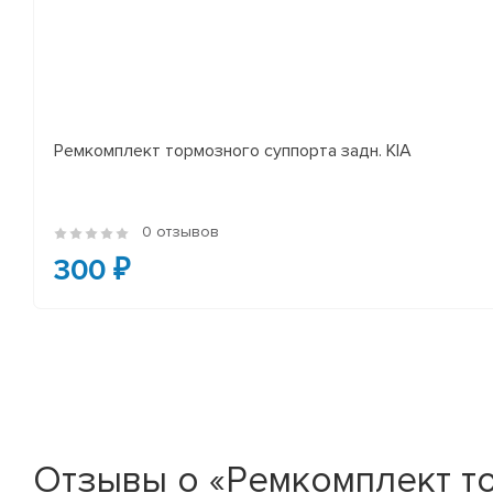
Ремкомплект тормозного суппорта задн. KIA
0 отзывов
300 ₽
Отзывы о «Ремкомплект то