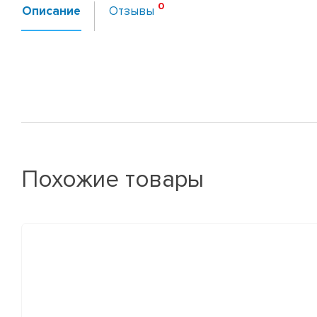
Описание
Отзывы
Похожие товары