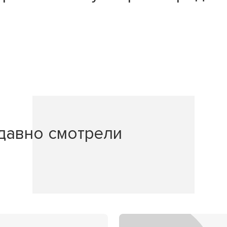
давно смотрели