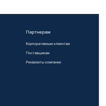
Партнерам
Корпоративным клиентам
Поставщикам
Реквизиты компании