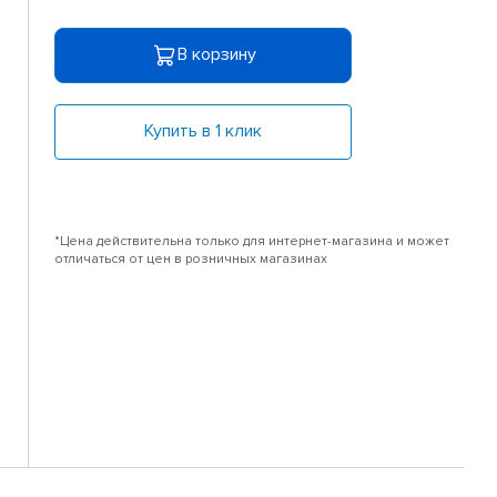
В корзину
Купить в 1 клик
*Цена действительна только для интернет-магазина и может
отличаться от цен в розничных магазинах