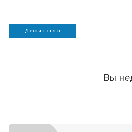
Добавить отзыв
Вы не