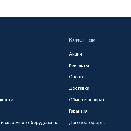
Клиентам
Акции
Контакты
Оплата
Доставка
дкости
Обмен и возврат
т
Гарантия
 и сварочное оборудование
Договор-оферта