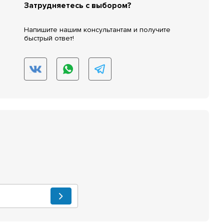
Затрудняетесь с выбором?
Напишите нашим консультантам и получите
быстрый ответ!