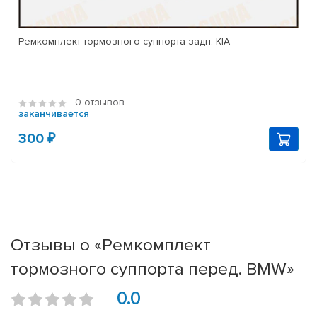
Ремкомплект тормозного суппорта задн. KIA
0 отзывов
заканчивается
300 ₽
Отзывы о «Ремкомплект
тормозного суппорта перед. BMW»
0.0