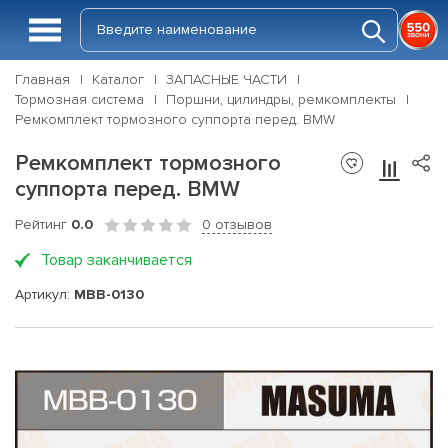
Главная
Каталог
ЗАПАСНЫЕ ЧАСТИ
Тормозная система
Поршни, цилиндры, ремкомплекты
Ремкомплект тормозного суппорта перед. BMW
Ремкомплект тормозного
суппорта перед. BMW
Рейтинг
0.0
0 отзывов
Товар заканчивается
Артикул:
MBB-0130