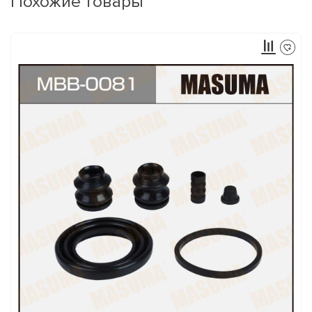
Похожие товары