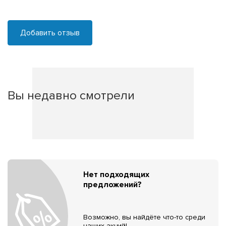
Добавить отзыв
Вы недавно смотрели
Нет подходящих
предложений?
Возможно, вы найдёте что-то среди
наших акций!