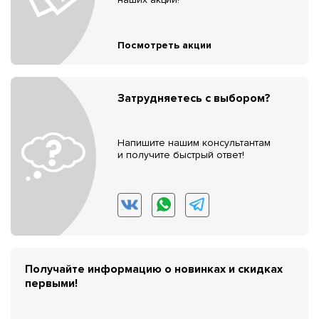
Посмотреть акции
Затрудняетесь с выбором?
Напишите нашим консультантам
и получите быстрый ответ!
Получайте информацию о новинках и скидках
первыми!