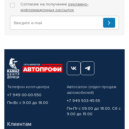
Согласие на получение
рекламно-
информационных рассылок
Телефон колл-центра
Автосалон (отдел продаж
автомобилей)
+7 949 00-00-550
+7 949 503-45-55
Пн-Вс с 9.00 до 18.00
Пн-Пт с 09.00 до 18.00, Сб с
9.00 до 15.00
Клиентам