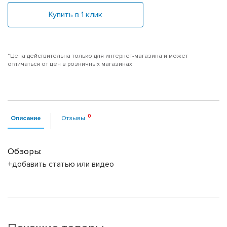
Купить в 1 клик
*Цена действительна только для интернет-магазина и может
отличаться от цен в розничных магазинах
Описание
Отзывы
Обзоры:
+добавить статью или видео