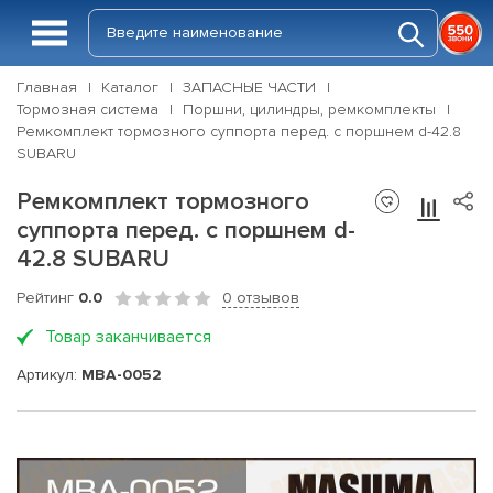
Главная
Каталог
ЗАПАСНЫЕ ЧАСТИ
Тормозная система
Поршни, цилиндры, ремкомплекты
Ремкомплект тормозного суппорта перед. с поршнем d-42.8
SUBARU
Ремкомплект тормозного
суппорта перед. с поршнем d-
42.8 SUBARU
Рейтинг
0.0
0 отзывов
Товар заканчивается
Артикул:
MBA-0052