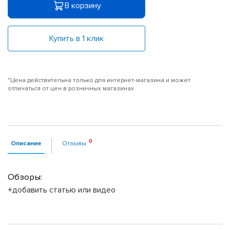
В корзину
Купить в 1 клик
*Цена действительна только для интернет-магазина и может
отличаться от цен в розничных магазинах
Описание
Отзывы
Обзоры:
+добавить статью или видео