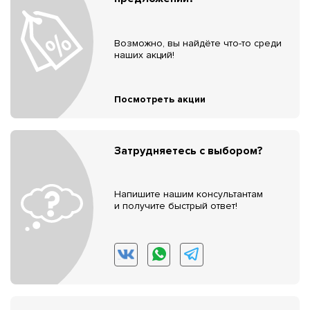
Возможно, вы найдёте что-то среди
наших акций!
Посмотреть акции
Затрудняетесь с выбором?
Напишите нашим консультантам
и получите быстрый ответ!