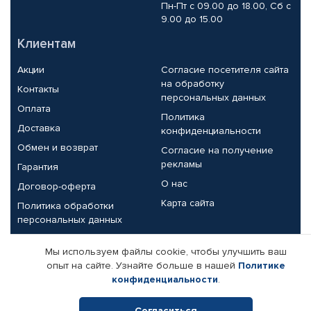
Пн-Пт с 09.00 до 18.00, Сб с
9.00 до 15.00
Клиентам
Акции
Согласие посетителя сайта
на обработку
Контакты
персональных данных
Оплата
Политика
Доставка
конфиденциальности
Обмен и возврат
Согласие на получение
рекламы
Гарантия
О нас
Договор-оферта
Карта сайта
Политика обработки
персональных данных
Партнерам
Мы используем файлы cookie, чтобы улучшить ваш
опыт на сайте. Узнайте больше в нашей
Политике
Корпоративным клиентам
Реквизиты компании
конфиденциальности
.
Поставщикам
Согласиться