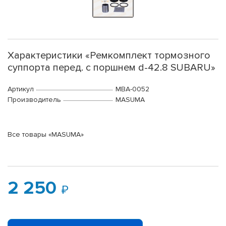
Характеристики «Ремкомплект тормозного
суппорта перед. с поршнем d-42.8 SUBARU»
Артикул
MBA-0052
Производитель
MASUMA
Все товары «MASUMA»
2 250