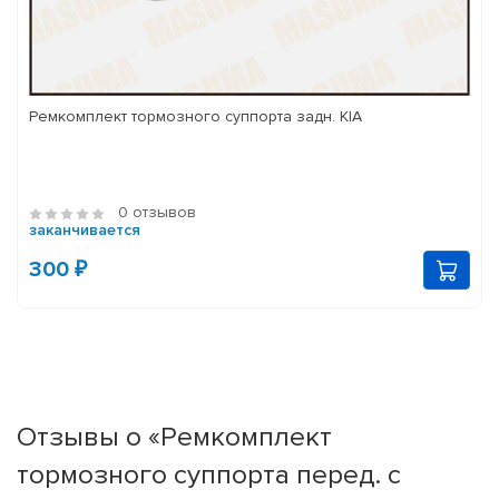
Ремкомплект тормозного суппорта задн. KIA
0 отзывов
заканчивается
300 ₽
Отзывы о «Ремкомплект
тормозного суппорта перед. с