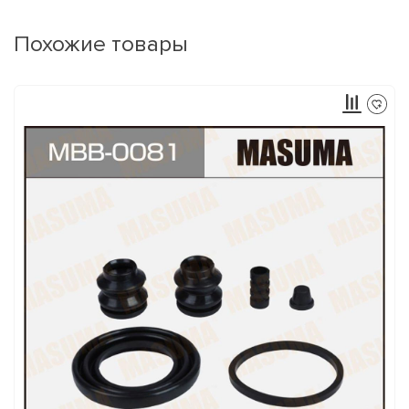
Похожие товары