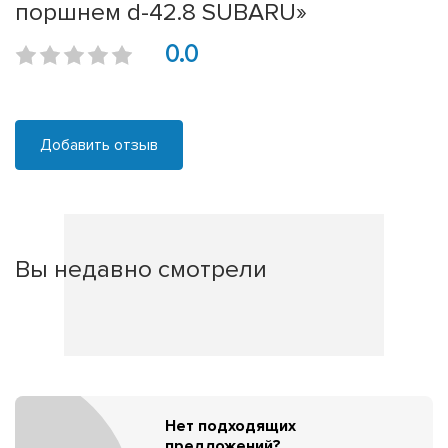
поршнем d-42.8 SUBARU»
0.0
Добавить отзыв
Вы недавно смотрели
Нет подходящих
предложений?