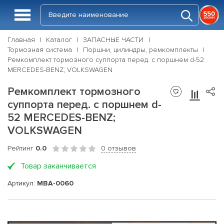
Главная
Каталог
ЗАПАСНЫЕ ЧАСТИ
Тормозная система
Поршни, цилиндры, ремкомплекты
Ремкомплект тормозного суппорта перед. с поршнем d-52
MERCEDES-BENZ; VOLKSWAGEN
Ремкомплект тормозного
суппорта перед. с поршнем d-
52 MERCEDES-BENZ;
VOLKSWAGEN
Рейтинг
0.0
0 отзывов
Товар заканчивается
Артикул:
MBA-0060