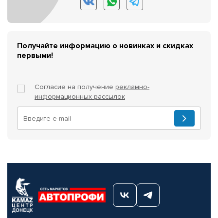
Получайте информацию о новинках и скидках
первыми!
Согласие на получение
рекламно-
информационных рассылок