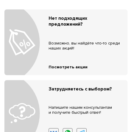
Нет подходящих
предложений?
Возможно, вы найдёте что-то среди
наших акций!
Посмотреть акции
Затрудняетесь с выбором?
Напишите нашим консультантам
и получите быстрый ответ!