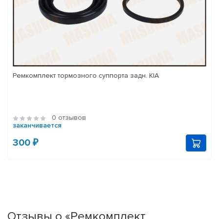
Ремкомплект тормозного суппорта задн. KIA
0 отзывов
заканчивается
300 ₽
Отзывы о «Ремкомплект