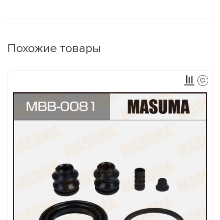
Похожие товары