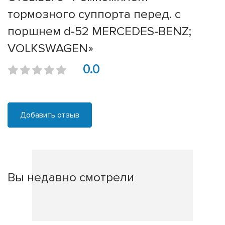
тормозного суппорта перед. с
поршнем d-52 MERCEDES-BENZ;
VOLKSWAGEN»
0.0
Добавить отзыв
Вы недавно смотрели