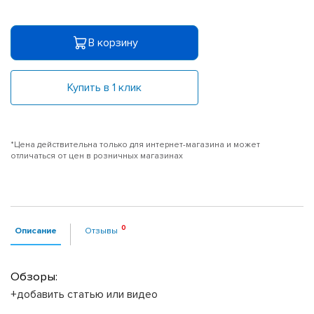
В корзину
Купить в 1 клик
*Цена действительна только для интернет-магазина и может
отличаться от цен в розничных магазинах
Описание
Отзывы
Обзоры:
+добавить статью или видео