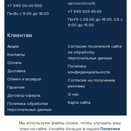
автомобилей)
+7 949 00-00-550
+7 949 503-45-55
Пн-Вс с 9.00 до 18.00
Пн-Пт с 09.00 до 18.00, Сб с
9.00 до 15.00
Клиентам
Акции
Согласие посетителя сайта
на обработку
Контакты
персональных данных
Оплата
Политика
Доставка
конфиденциальности
Обмен и возврат
Согласие на получение
рекламы
Гарантия
О нас
Договор-оферта
Карта сайта
Политика обработки
персональных данных
Партнерам
Мы используем файлы cookie, чтобы улучшить ваш
опыт на сайте. Узнайте больше в нашей
Политике