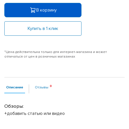
В корзину
Купить в 1 клик
*Цена действительна только для интернет-магазина и может
отличаться от цен в розничных магазинах
Описание
Отзывы
Обзоры:
+добавить статью или видео