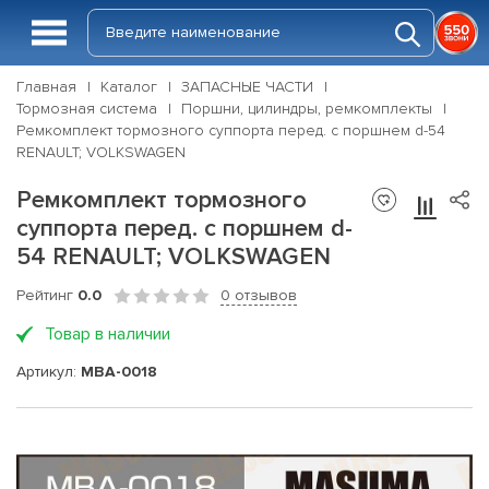
Главная
Каталог
ЗАПАСНЫЕ ЧАСТИ
Тормозная система
Поршни, цилиндры, ремкомплекты
Ремкомплект тормозного суппорта перед. с поршнем d-54
RENAULT; VOLKSWAGEN
Ремкомплект тормозного
суппорта перед. с поршнем d-
54 RENAULT; VOLKSWAGEN
Рейтинг
0.0
0 отзывов
Товар в наличии
Артикул:
MBA-0018