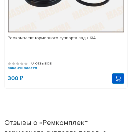
Ремкомплект тормозного суппорта задн. KIA
0 отзывов
заканчивается
300 ₽
Отзывы о «Ремкомплект