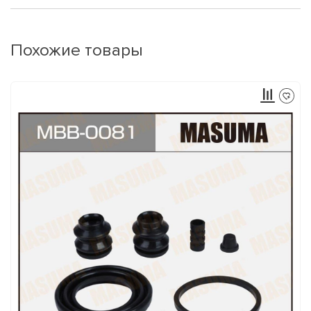
Похожие товары