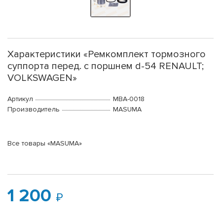
Характеристики «Ремкомплект тормозного
суппорта перед. с поршнем d-54 RENAULT;
VOLKSWAGEN»
Артикул
MBA-0018
Производитель
MASUMA
Все товары «MASUMA»
1 200