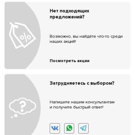
Нет подходящих
предложений?
Возможно, вы найдёте что-то среди
наших акций!
Посмотреть акции
Затрудняетесь с выбором?
Напишите нашим консультантам
и получите быстрый ответ!