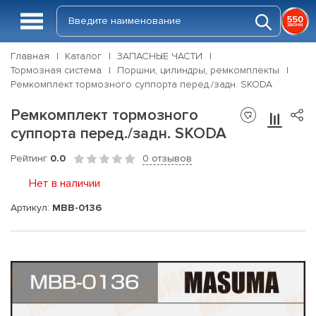
Главная
Каталог
ЗАПАСНЫЕ ЧАСТИ
Тормозная система
Поршни, цилиндры, ремкомплекты
Ремкомплект тормозного суппорта перед./задн. SKODA
Ремкомплект тормозного
суппорта перед./задн. SKODA
Рейтинг
0.0
0 отзывов
Нет в наличии
Артикул:
MBB-0136