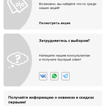
Возможно, вы найдёте что-то среди
наших акций!
Посмотреть акции
Затрудняетесь с выбором?
Напишите нашим консультантам
и получите быстрый ответ!
Получайте информацию о новинках и скидках
первыми!