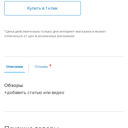
Купить в 1 клик
*Цена действительна только для интернет-магазина и может
отличаться от цен в розничных магазинах
Описание
Отзывы
Обзоры:
+добавить статью или видео