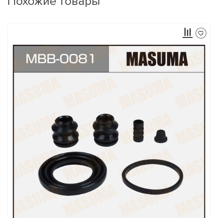
Похожие товары