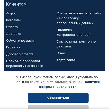
Клиентам
Акции
Согласие посетителя сайта
на обработку
Контакты
персональных данных
Оплата
Политика
Доставка
конфиденциальности
Обмен и возврат
Согласие на получение
рекламы
Гарантия
О нас
Договор-оферта
Карта сайта
Политика обработки
персональных данных
Партнерам
Мы используем файлы cookie, чтобы улучшить ваш
опыт на сайте. Узнайте больше в нашей
Политике
Корпоративным клиентам
Реквизиты компании
конфиденциальности
.
Поставщикам
Согласиться