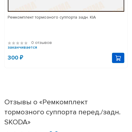
Ремкомплект тормозного суппорта задн. KIA
0 отзывов
заканчивается
300 ₽
Отзывы о «Ремкомплект
тормозного суппорта перед./задн.
SKODA»