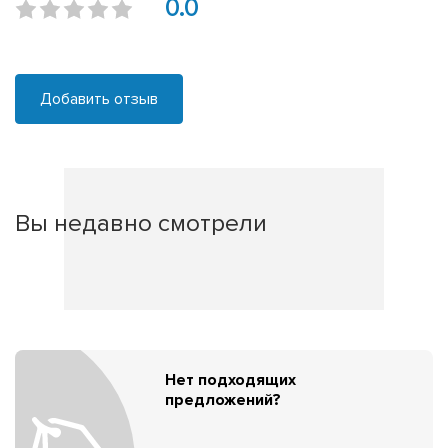
0.0
Добавить отзыв
Вы недавно смотрели
Нет подходящих
предложений?