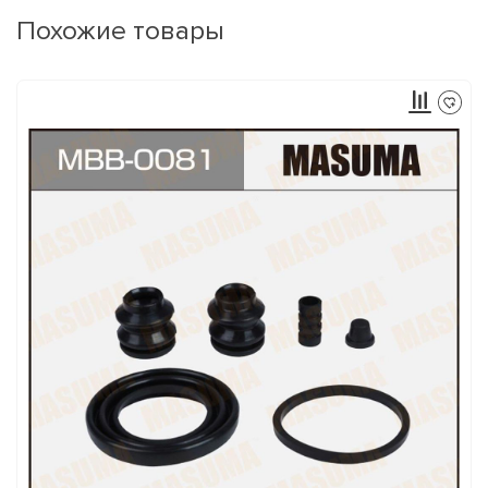
Похожие товары