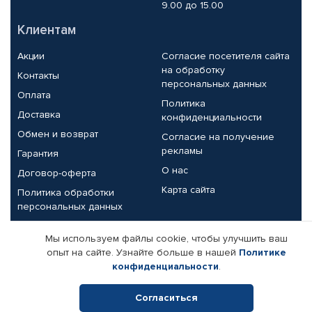
9.00 до 15.00
Клиентам
Акции
Согласие посетителя сайта
на обработку
Контакты
персональных данных
Оплата
Политика
Доставка
конфиденциальности
Обмен и возврат
Согласие на получение
рекламы
Гарантия
О нас
Договор-оферта
Карта сайта
Политика обработки
персональных данных
Партнерам
Мы используем файлы cookie, чтобы улучшить ваш
опыт на сайте. Узнайте больше в нашей
Политике
Корпоративным клиентам
Реквизиты компании
конфиденциальности
.
Поставщикам
Согласиться