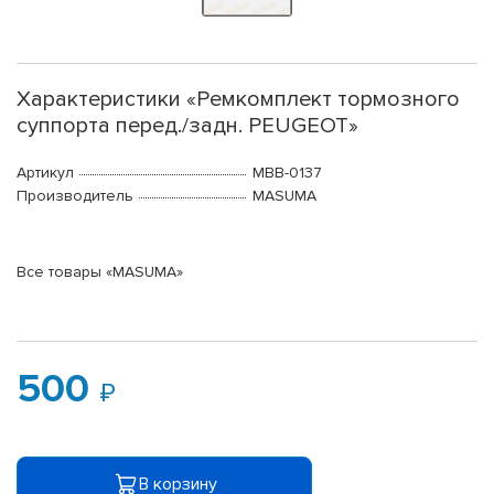
Характеристики «Ремкомплект тормозного
суппорта перед./задн. PEUGEOT»
Артикул
MBB-0137
Производитель
MASUMA
Все товары «MASUMA»
500
В корзину