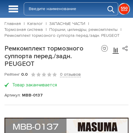
Главная
Каталог
ЗАПАСНЫЕ ЧАСТИ
Тормозная система
Поршни, цилиндры, ремкомплекты
Ремкомплект тормозного суппорта перед./задн. PEUGEOT
Ремкомплект тормозного
суппорта перед./задн.
PEUGEOT
Рейтинг
0.0
0 отзывов
Товар заканчивается
Артикул:
MBB-0137