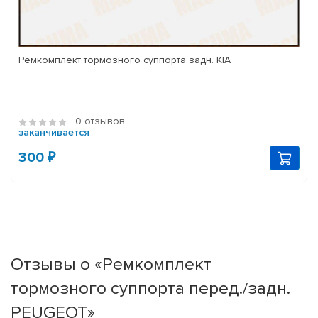
Ремкомплект тормозного суппорта задн. KIA
0 отзывов
заканчивается
300 ₽
Отзывы о «Ремкомплект
тормозного суппорта перед./задн.
PEUGEOT»