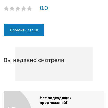
0.0
Добавить отзыв
Вы недавно смотрели
Нет подходящих
предложений?