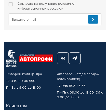
Согласие на получение
рекламно-
информационных рассылок
Телефон колл-центра
Автосалон (отдел продаж
автомобилей)
+7 949 00-00-550
+7 949 503-45-55
Пн-Вс с 9.00 до 18.00
Пн-Пт с 09.00 до 18.00, Сб с
9.00 до 15.00
Клиентам