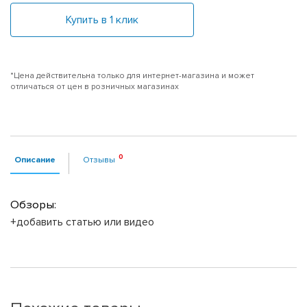
Купить в 1 клик
*Цена действительна только для интернет-магазина и может
отличаться от цен в розничных магазинах
Описание
Отзывы
Обзоры:
+добавить статью или видео