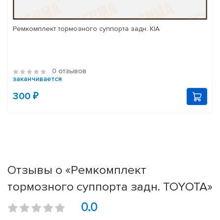
Ремкомплект тормозного суппорта задн. KIA
0 отзывов
заканчивается
300 ₽
Отзывы о «Ремкомплект
тормозного суппорта задн. TOYOTA»
0.0