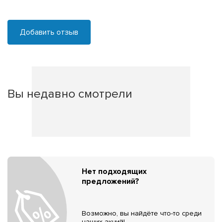
Добавить отзыв
Вы недавно смотрели
Нет подходящих
предложений?
Возможно, вы найдёте что-то среди
наших акций!