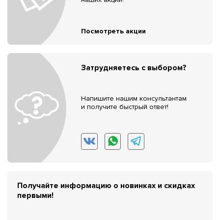
Посмотреть акции
Затрудняетесь с выбором?
Напишите нашим консультантам
и получите быстрый ответ!
Получайте информацию о новинках и скидках
первыми!