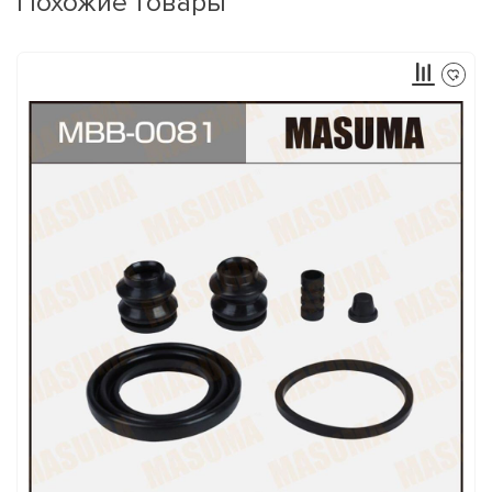
Похожие товары