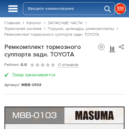
Главная
Каталог
ЗАПАСНЫЕ ЧАСТИ
Тормозная система
Поршни, цилиндры, ремкомплекты
Ремкомплект тормозного суппорта задн. TOYOTA
Ремкомплект тормозного
суппорта задн. TOYOTA
Рейтинг
0.0
0 отзывов
Товар заканчивается
Артикул:
MBB-0103