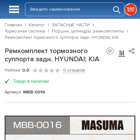
Главная
Каталог
ЗАПАСНЫЕ ЧАСТИ
Тормозная система
Поршни, цилиндры, ремкомплекты
Ремкомплект тормозного суппорта задн. HYUNDAI; KIA
Ремкомплект тормозного
суппорта задн. HYUNDAI; KIA
Рейтинг
0.0
0 отзывов
Товар в наличии
Артикул:
MBB-0016