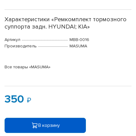
Характеристики «Ремкомплект тормозного
суппорта задн. HYUNDAI; KIA»
Артикул
MBB-0016
Производитель
MASUMA
Все товары «MASUMA»
350
В корзину