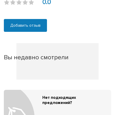
0.0
Добавить отзыв
Вы недавно смотрели
Нет подходящих
предложений?