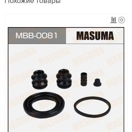
Похожие товары