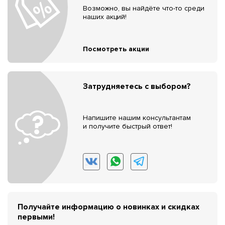
Возможно, вы найдёте что-то среди
наших акций!
Посмотреть акции
Затрудняетесь с выбором?
Напишите нашим консультантам
и получите быстрый ответ!
Получайте информацию о новинках и скидках
первыми!