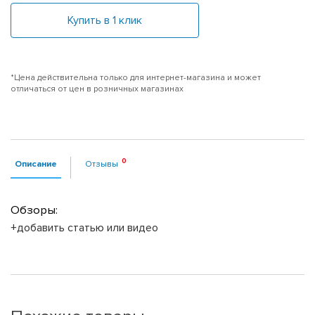
Купить в 1 клик
*Цена действительна только для интернет-магазина и может
отличаться от цен в розничных магазинах
Описание
Отзывы
Обзоры:
+добавить статью или видео