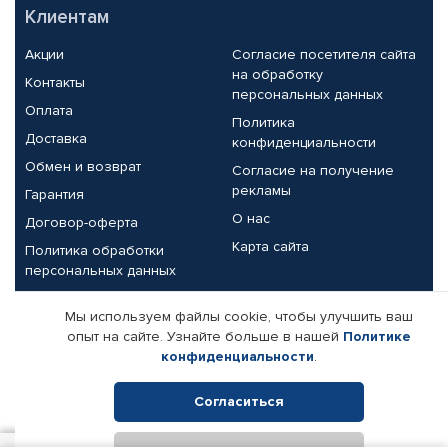
Клиентам
Акции
Согласие посетителя сайта
на обработку
Контакты
персональных данных
Оплата
Политика
Доставка
конфиденциальности
Обмен и возврат
Согласие на получение
рекламы
Гарантия
О нас
Договор-оферта
Карта сайта
Политика обработки
персональных данных
Партнерам
Мы используем файлы cookie, чтобы улучшить ваш
опыт на сайте. Узнайте больше в нашей
Политике
Корпоративным клиентам
Реквизиты компании
конфиденциальности
.
Поставщикам
Согласиться