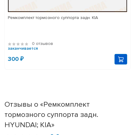
Ремкомплект тормозного суппорта задн. KIA
0 отзывов
заканчивается
300 ₽
Отзывы о «Ремкомплект
тормозного суппорта задн.
HYUNDAI; KIA»