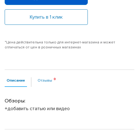
Купить в 1 клик
*Цена действительна только для интернет-магазина и может
отличаться от цен в розничных магазинах
Описание
Отзывы
Обзоры:
+добавить статью или видео