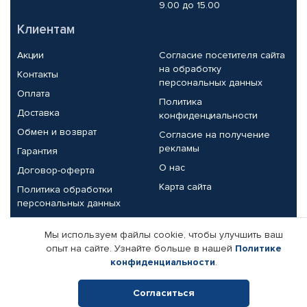
9.00 до 15.00
Клиентам
Акции
Согласие посетителя сайта
на обработку
Контакты
персональных данных
Оплата
Политика
Доставка
конфиденциальности
Обмен и возврат
Согласие на получение
рекламы
Гарантия
О нас
Договор-оферта
Карта сайта
Политика обработки
персональных данных
Партнерам
Мы используем файлы cookie, чтобы улучшить ваш
опыт на сайте. Узнайте больше в нашей
Политике
Корпоративным клиентам
Реквизиты компании
конфиденциальности
.
Поставщикам
Согласиться