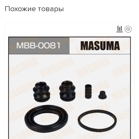
Похожие товары