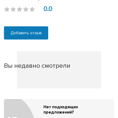
0.0
Добавить отзыв
Вы недавно смотрели
Нет подходящих
предложений?