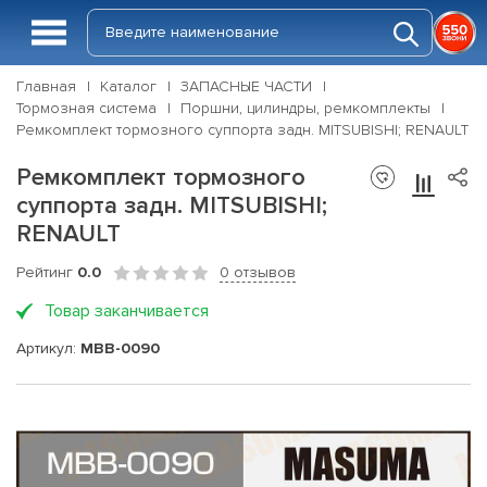
Главная
Каталог
ЗАПАСНЫЕ ЧАСТИ
Тормозная система
Поршни, цилиндры, ремкомплекты
Ремкомплект тормозного суппорта задн. MITSUBISHI; RENAULT
Ремкомплект тормозного
суппорта задн. MITSUBISHI;
RENAULT
Рейтинг
0.0
0 отзывов
Товар заканчивается
Артикул:
MBB-0090