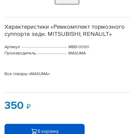
Характеристики «Ремкомплект тормозного
суппорта задн. MITSUBISHI; RENAULT»
Артикул
MBB-0090
Производитель
MASUMA
Все товары «MASUMA»
350
В корзину