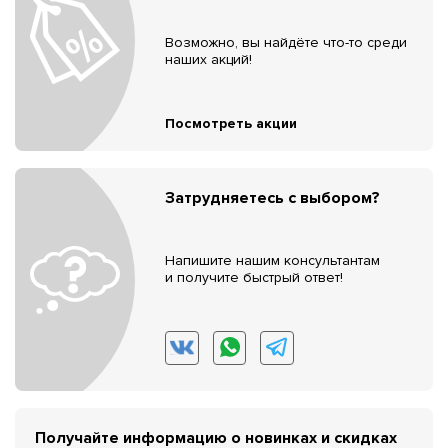
Возможно, вы найдёте что-то среди
наших акций!
Посмотреть акции
Затрудняетесь с выбором?
Напишите нашим консультантам
и получите быстрый ответ!
Получайте информацию о новинках и скидках