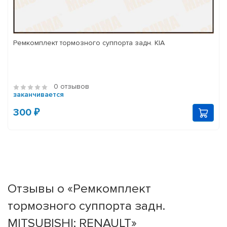
Ремкомплект тормозного суппорта задн. KIA
0 отзывов
заканчивается
300 ₽
Отзывы о «Ремкомплект
тормозного суппорта задн.
MITSUBISHI; RENAULT»