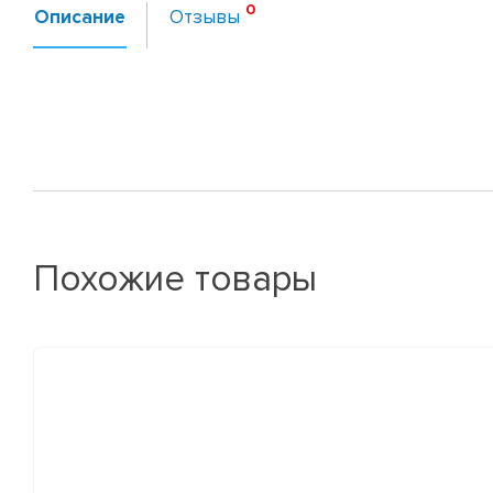
Описание
Отзывы
Похожие товары