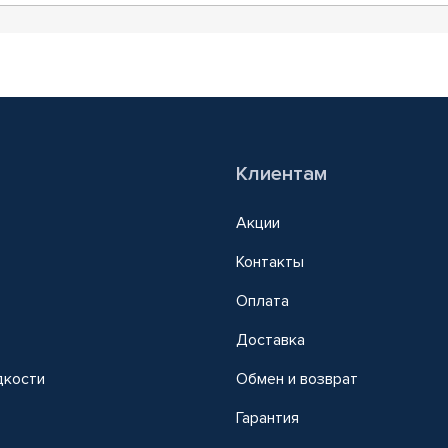
Клиентам
Акции
Контакты
Оплата
Доставка
дкости
Обмен и возврат
т
Гарантия