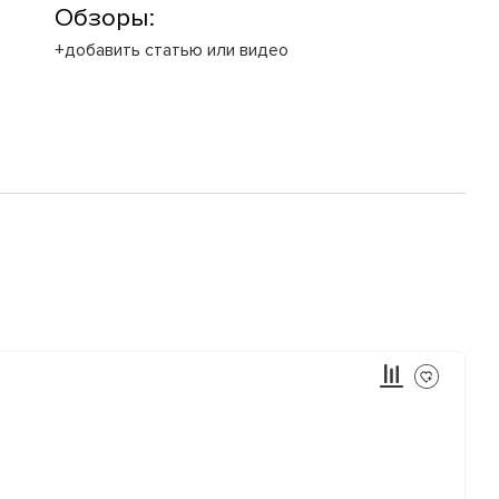
Обзоры:
+добавить статью или видео