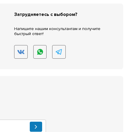
Затрудняетесь с выбором?
Напишите нашим консультантам и получите
быстрый ответ!