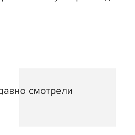
давно смотрели