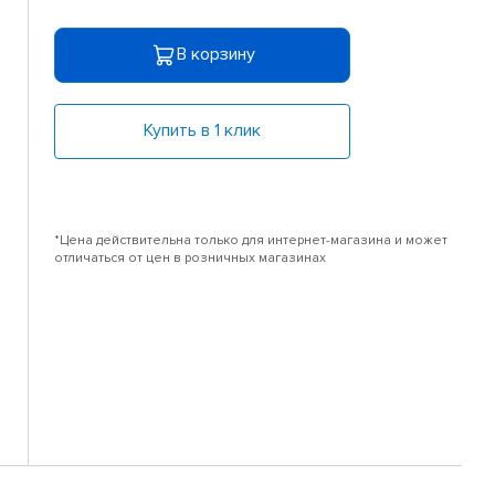
В корзину
Купить в 1 клик
*Цена действительна только для интернет-магазина и может
отличаться от цен в розничных магазинах