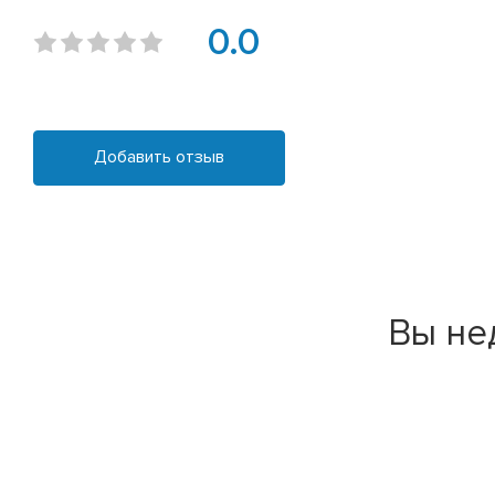
0.0
Добавить отзыв
Вы не