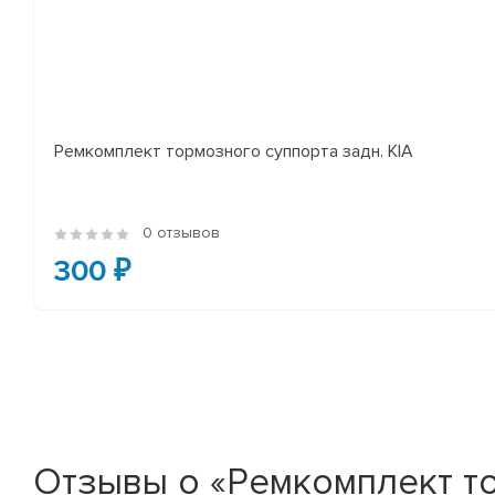
Ремкомплект тормозного суппорта задн. KIA
0 отзывов
300 ₽
Отзывы о «Ремкомплект т