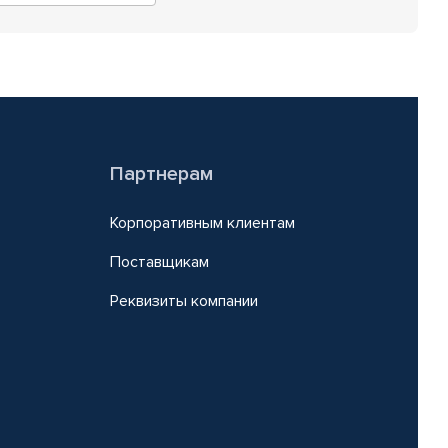
Партнерам
Корпоративным клиентам
Поставщикам
Реквизиты компании