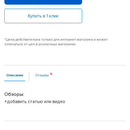
Купить в 1 клик
*Цена действительна только для интернет-магазина и может
отличаться от цен в розничных магазинах
Описание
Отзывы
Обзоры:
+добавить статью или видео