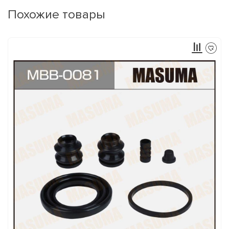
Похожие товары