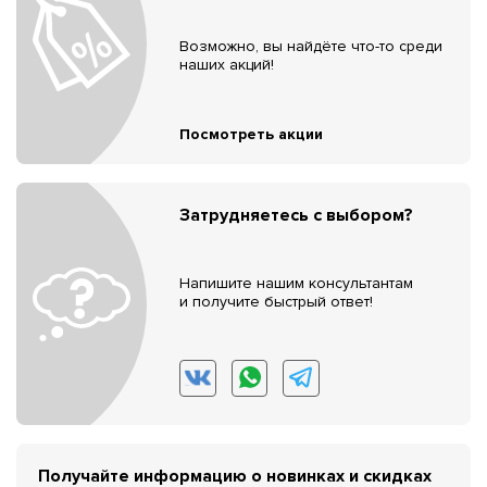
Возможно, вы найдёте что-то среди
наших акций!
Посмотреть акции
Затрудняетесь с выбором?
Напишите нашим консультантам
и получите быстрый ответ!
Получайте информацию о новинках и скидках