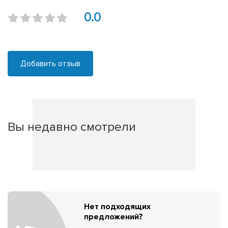
0.0
Добавить отзыв
Вы недавно смотрели
Нет подходящих
предложений?