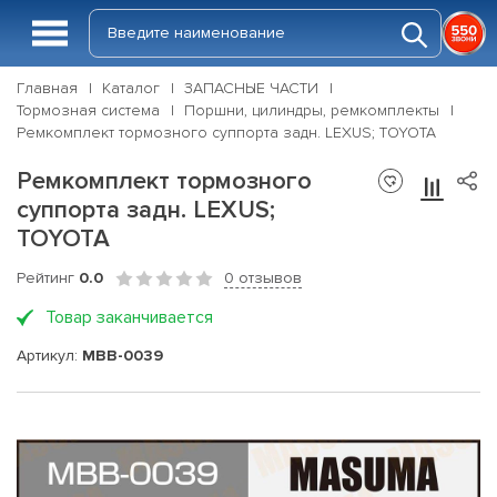
Главная
Каталог
ЗАПАСНЫЕ ЧАСТИ
Тормозная система
Поршни, цилиндры, ремкомплекты
Ремкомплект тормозного суппорта задн. LEXUS; TOYOTA
Ремкомплект тормозного
суппорта задн. LEXUS;
TOYOTA
Рейтинг
0.0
0 отзывов
Товар заканчивается
Артикул:
MBB-0039