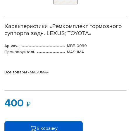
Характеристики «Ремкомплект тормозного
суппорта задн. LEXUS; TOYOTA»
Артикул
MBB-0039
Производитель
MASUMA
Все товары «MASUMA»
400
В корзину