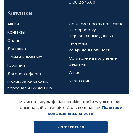
9.00 до 15.00
Клиентам
Акции
Согласие посетителя сайта
на обработку
Контакты
персональных данных
Оплата
Политика
Доставка
конфиденциальности
Обмен и возврат
Согласие на получение
рекламы
Гарантия
О нас
Договор-оферта
Карта сайта
Политика обработки
персональных данных
Партнерам
Мы используем файлы cookie, чтобы улучшить ваш
опыт на сайте. Узнайте больше в нашей
Политике
Корпоративным клиентам
Реквизиты компании
конфиденциальности
.
Поставщикам
Согласиться