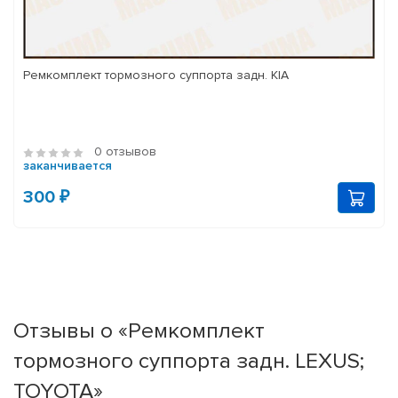
Ремкомплект тормозного суппорта задн. KIA
0 отзывов
заканчивается
300 ₽
Отзывы о «Ремкомплект
тормозного суппорта задн. LEXUS;
TOYOTA»