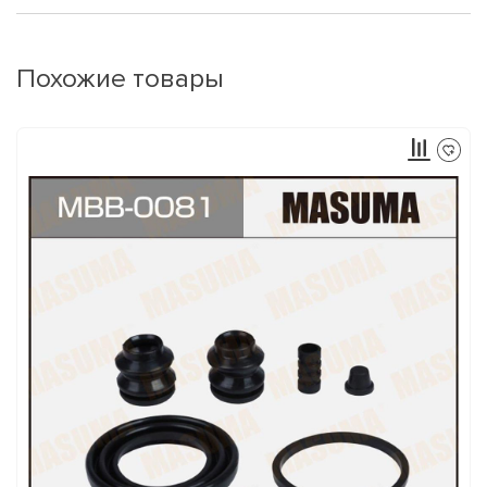
Похожие товары