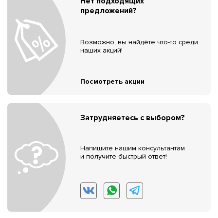
Нет подходящих
предложений?
Возможно, вы найдёте что-то среди
наших акций!
Посмотреть акции
Затрудняетесь с выбором?
Напишите нашим консультантам
и получите быстрый ответ!