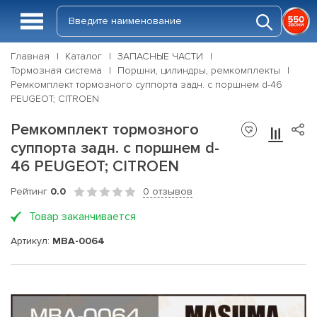
Главная
Каталог
ЗАПАСНЫЕ ЧАСТИ
Тормозная система
Поршни, цилиндры, ремкомплекты
Ремкомплект тормозного суппорта задн. с поршнем d-46
PEUGEOT; CITROEN
Ремкомплект тормозного
суппорта задн. с поршнем d-
46 PEUGEOT; CITROEN
Рейтинг
0.0
0 отзывов
Товар заканчивается
Артикул:
MBA-0064