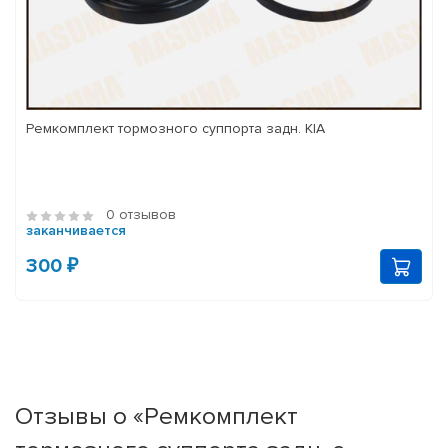
Ремкомплект тормозного суппорта задн. KIA
0 отзывов
заканчивается
300 ₽
Отзывы о «Ремкомплект