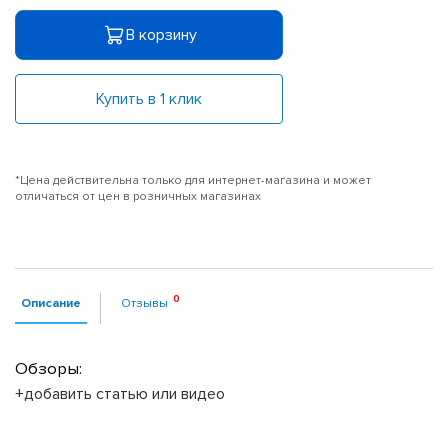
В корзину
Купить в 1 клик
*Цена действительна только для интернет-магазина и может
отличаться от цен в розничных магазинах
Описание
Отзывы
Обзоры:
+добавить статью или видео