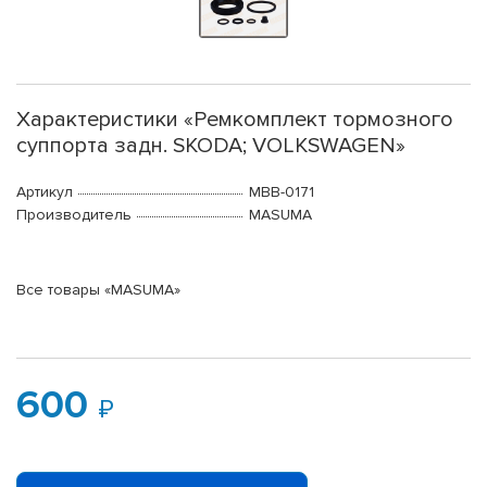
Характеристики «Ремкомплект тормозного
суппорта задн. SKODA; VOLKSWAGEN»
Артикул
MBB-0171
Производитель
MASUMA
Все товары «MASUMA»
600