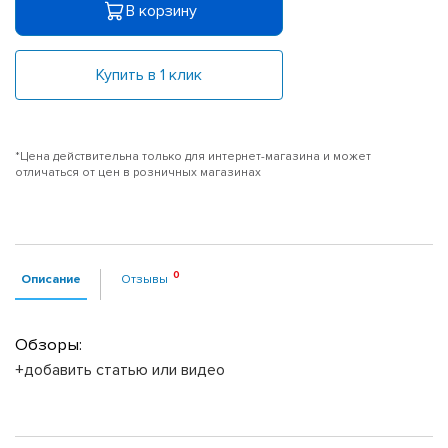
В корзину
Купить в 1 клик
*Цена действительна только для интернет-магазина и может
отличаться от цен в розничных магазинах
Описание
Отзывы
Обзоры:
+добавить статью или видео