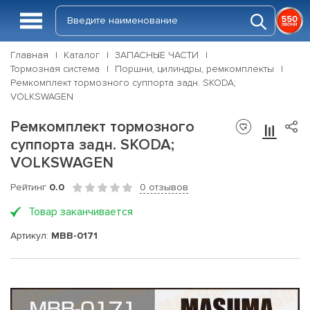
Главная
Каталог
ЗАПАСНЫЕ ЧАСТИ
Тормозная система
Поршни, цилиндры, ремкомплекты
Ремкомплект тормозного суппорта задн. SKODA;
VOLKSWAGEN
Ремкомплект тормозного
суппорта задн. SKODA;
VOLKSWAGEN
Рейтинг
0.0
0 отзывов
Товар заканчивается
Артикул:
MBB-0171