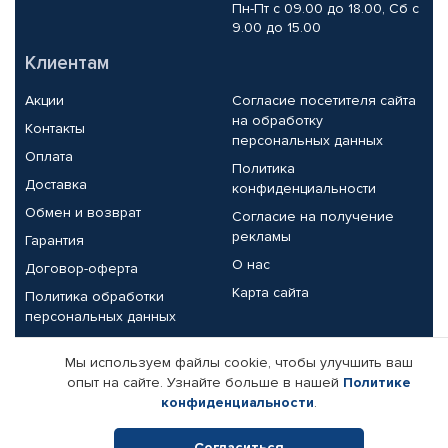
Пн-Пт с 09.00 до 18.00, Сб с
9.00 до 15.00
Клиентам
Акции
Согласие посетителя сайта
на обработку
Контакты
персональных данных
Оплата
Политика
Доставка
конфиденциальности
Обмен и возврат
Согласие на получение
рекламы
Гарантия
О нас
Договор-оферта
Карта сайта
Политика обработки
персональных данных
Партнерам
Мы используем файлы cookie, чтобы улучшить ваш
опыт на сайте. Узнайте больше в нашей
Политике
Корпоративным клиентам
Реквизиты компании
конфиденциальности
.
Поставщикам
Согласиться