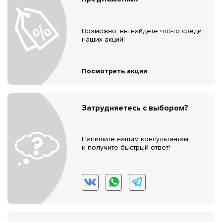
Возможно, вы найдёте что-то среди
наших акций!
Посмотреть акции
Затрудняетесь с выбором?
Напишите нашим консультантам
и получите быстрый ответ!