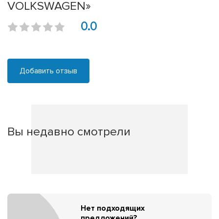
VOLKSWAGEN»
0.0
Добавить отзыв
Вы недавно смотрели
Нет подходящих
предложений?