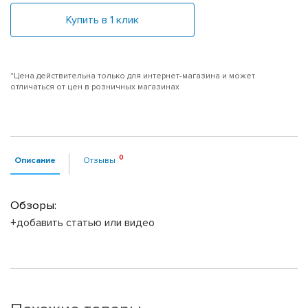
Купить в 1 клик
*Цена действительна только для интернет-магазина и может
отличаться от цен в розничных магазинах
Описание
Отзывы
Обзоры:
+добавить статью или видео