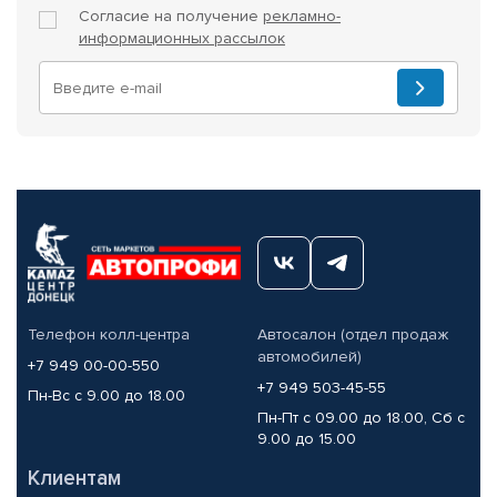
Согласие на получение
рекламно-
информационных рассылок
Телефон колл-центра
Автосалон (отдел продаж
автомобилей)
+7 949 00-00-550
+7 949 503-45-55
Пн-Вс с 9.00 до 18.00
Пн-Пт с 09.00 до 18.00, Сб с
9.00 до 15.00
Клиентам