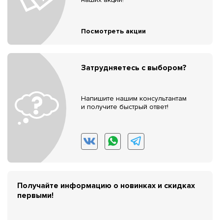
Посмотреть акции
Затрудняетесь с выбором?
Напишите нашим консультантам
и получите быстрый ответ!
Получайте информацию о новинках и скидках
первыми!