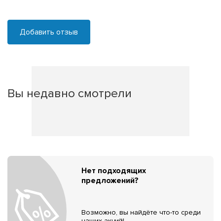
Добавить отзыв
Вы недавно смотрели
Нет подходящих
предложений?
Возможно, вы найдёте что-то среди
наших акций!