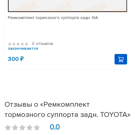
Ремкомплект тормозного суппорта задн. KIA
0 отзывов
заканчивается
300 ₽
Отзывы о «Ремкомплект
тормозного суппорта задн. TOYOTA»
0.0