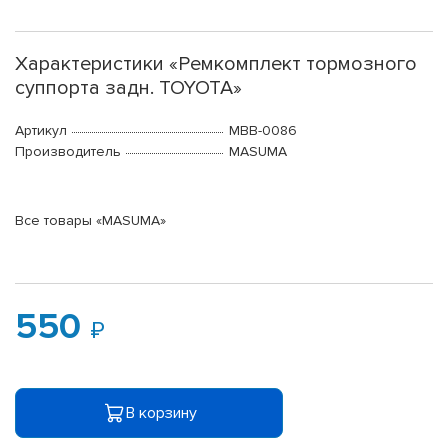
Характеристики «Ремкомплект тормозного
суппорта задн. TOYOTA»
Артикул
MBB-0086
Производитель
MASUMA
Все товары «MASUMA»
550
В корзину