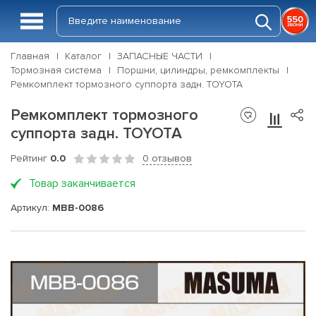
Главная
Каталог
ЗАПАСНЫЕ ЧАСТИ
Тормозная система
Поршни, цилиндры, ремкомплекты
Ремкомплект тормозного суппорта задн. TOYOTA
Ремкомплект тормозного
суппорта задн. TOYOTA
Рейтинг
0.0
0 отзывов
Товар заканчивается
Артикул:
MBB-0086