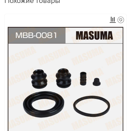
Похожие товары