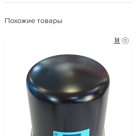
Похожие товары