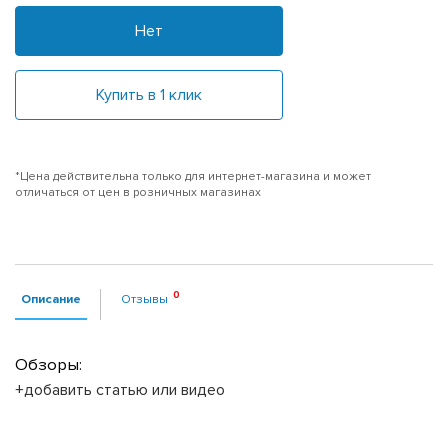
Нет
Купить в 1 клик
*Цена действительна только для интернет-магазина и может
отличаться от цен в розничных магазинах
Описание
Отзывы
Обзоры:
+добавить статью или видео