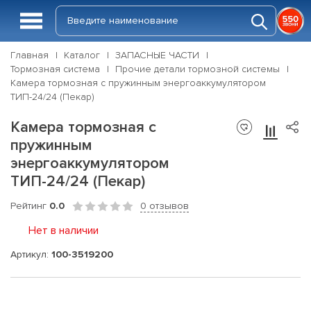
Главная
Каталог
ЗАПАСНЫЕ ЧАСТИ
Тормозная система
Прочие детали тормозной системы
Камера тормозная с пружинным энергоаккумулятором
ТИП-24/24 (Пекар)
Камера тормозная с
пружинным
энергоаккумулятором
ТИП-24/24 (Пекар)
Рейтинг
0.0
0 отзывов
Нет в наличии
Артикул:
100-3519200