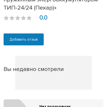
ТИП-24/24 (Пекар)»
0.0
Добавить отзыв
Вы недавно смотрели
Нет подходящих