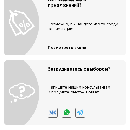
предложений?
Возможно, вы найдёте что-то среди
наших акций!
Посмотреть акции
Затрудняетесь с выбором?
Напишите нашим консультантам
и получите быстрый ответ!