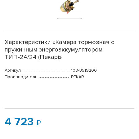
Характеристики «Камера тормозная с
пружинным энергоаккумулятором
ТИП-24/24 (Пекар)»
Артикул
100-3519200
Производитель
PEKAR
4 723