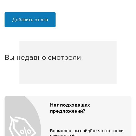
Добавить отзыв
Вы недавно смотрели
Нет подходящих
предложений?
Возможно, вы найдёте что-то среди
наших акций!