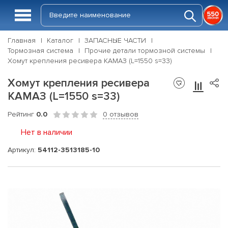
Главная
Каталог
ЗАПАСНЫЕ ЧАСТИ
Тормозная система
Прочие детали тормозной системы
Хомут крепления ресивера КАМАЗ (L=1550 s=33)
Хомут крепления ресивера
КАМАЗ (L=1550 s=33)
Рейтинг
0.0
0 отзывов
Нет в наличии
Артикул:
54112-3513185-10