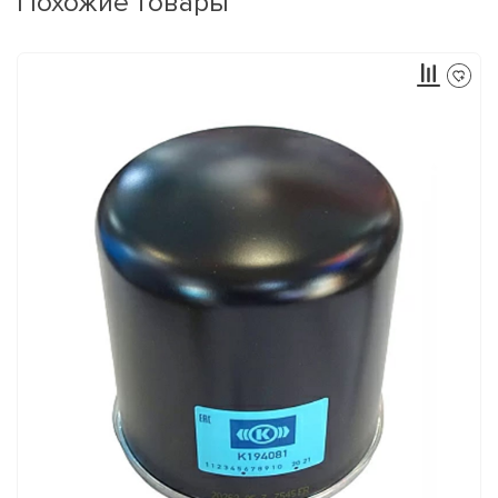
Похожие товары