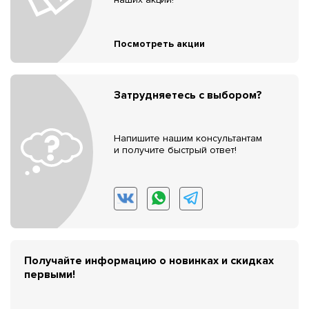
Посмотреть акции
Затрудняетесь с выбором?
Напишите нашим консультантам
и получите быстрый ответ!
Получайте информацию о новинках и скидках
первыми!