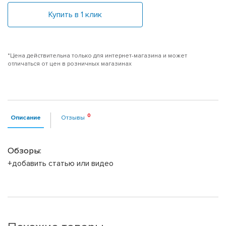
Купить в 1 клик
*Цена действительна только для интернет-магазина и может
отличаться от цен в розничных магазинах
Описание
Отзывы
Обзоры:
+добавить статью или видео