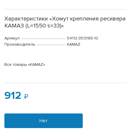
Характеристики «Хомут крепления ресивера
КАМАЗ (L=1550 s=33)»
Артикул
54112-3513185-10
Производитель
KAMAZ
Все товары «KAMAZ»
912
Нет