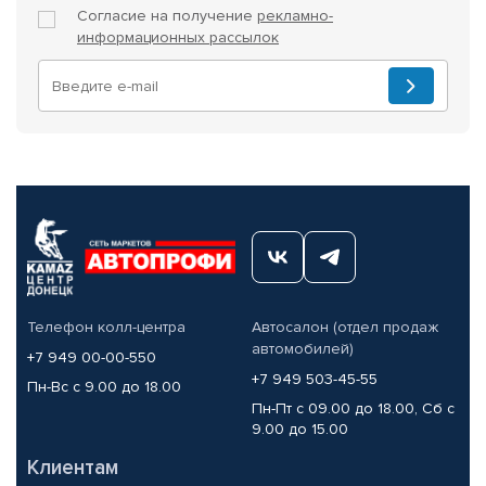
Согласие на получение
рекламно-
информационных рассылок
Телефон колл-центра
Автосалон (отдел продаж
автомобилей)
+7 949 00-00-550
+7 949 503-45-55
Пн-Вс с 9.00 до 18.00
Пн-Пт с 09.00 до 18.00, Сб с
9.00 до 15.00
Клиентам