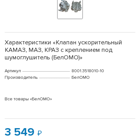
Характеристики «Клапан ускорительный
КАМАЗ, МАЗ, КРАЗ с креплением под
шумоглушитель (БелОМО)»
Артикул
8001.3518010-10
Производитель
БелОМО
Все товары «БелОМО»
3 549