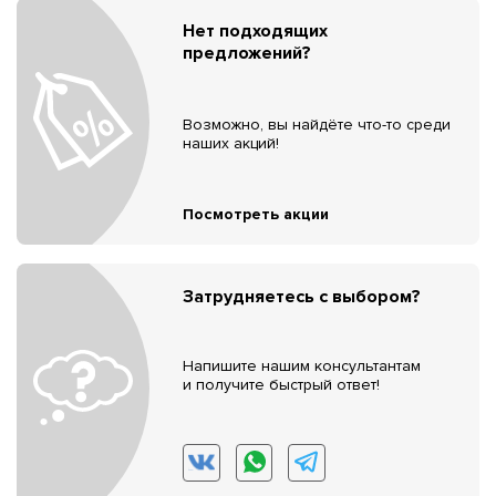
Нет подходящих
предложений?
Возможно, вы найдёте что-то среди
наших акций!
Посмотреть акции
Затрудняетесь с выбором?
Напишите нашим консультантам
и получите быстрый ответ!