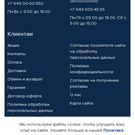
автомобилей)
+7 949 00-00-550
+7 949 503-45-55
Пн-Вс с 9.00 до 18.00
Пн-Пт с 09.00 до 18.00, Сб с
9.00 до 15.00
Клиентам
Акции
Согласие посетителя сайта
на обработку
Контакты
персональных данных
Оплата
Политика
Доставка
конфиденциальности
Обмен и возврат
Согласие на получение
рекламы
Гарантия
О нас
Договор-оферта
Карта сайта
Политика обработки
персональных данных
Партнерам
Мы используем файлы cookie, чтобы улучшить ваш
опыт на сайте. Узнайте больше в нашей
Политике