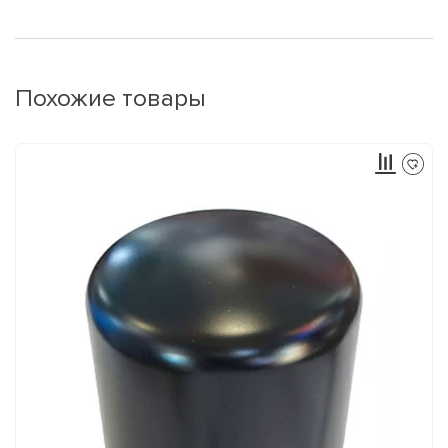
Похожие товары