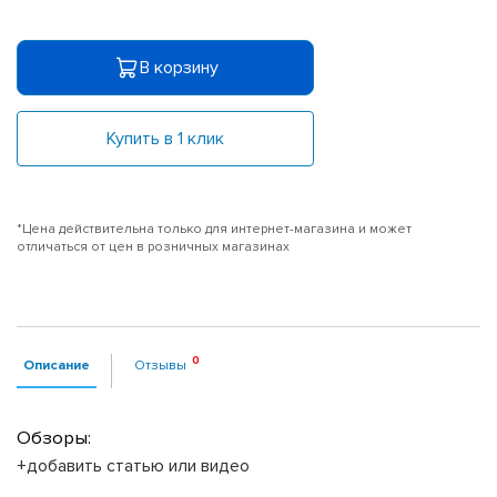
В корзину
Купить в 1 клик
*Цена действительна только для интернет-магазина и может
отличаться от цен в розничных магазинах
Описание
Отзывы
Обзоры:
+добавить статью или видео