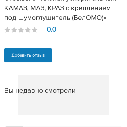
КАМАЗ, МАЗ, КРАЗ с креплением
под шумоглушитель (БелОМО)»
0.0
Добавить отзыв
Вы недавно смотрели