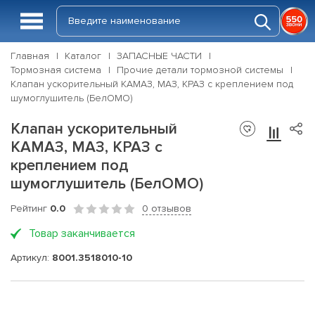
Главная
Каталог
ЗАПАСНЫЕ ЧАСТИ
Тормозная система
Прочие детали тормозной системы
Клапан ускорительный КАМАЗ, МАЗ, КРАЗ с креплением под
шумоглушитель (БелОМО)
Клапан ускорительный
КАМАЗ, МАЗ, КРАЗ с
креплением под
шумоглушитель (БелОМО)
Рейтинг
0.0
0 отзывов
Товар заканчивается
Артикул:
8001.3518010-10