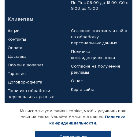
Пн-Пт с 09.00 до 18.00, Сб с
9.00 до 15.00
Клиентам
Акции
Согласие посетителя сайта
на обработку
Контакты
персональных данных
Оплата
Политика
Доставка
конфиденциальности
Обмен и возврат
Согласие на получение
рекламы
Гарантия
О нас
Договор-оферта
Карта сайта
Политика обработки
персональных данных
Партнерам
Мы используем файлы cookie, чтобы улучшить ваш
опыт на сайте. Узнайте больше в нашей
Политике
Корпоративным клиентам
Реквизиты компании
конфиденциальности
.
Поставщикам
Согласиться