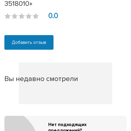
3518010»
0.0
Добавить отзыв
Вы недавно смотрели
Нет подходящих
предложений?