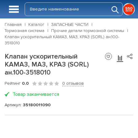
Главная
Каталог
ЗАПАСНЫЕ ЧАСТИ
Тормозная система
Прочие детали тормозной системы
Клапан ускорительный КАМАЗ, МАЗ, КРАЗ (SORL) ан.100-
3518010
Клапан ускорительный
КАМАЗ, МАЗ, КРАЗ (SORL)
ан.100-3518010
Рейтинг
0.0
0 отзывов
Товар заканчивается
Артикул:
35180011090