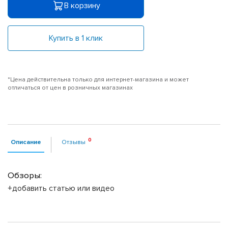
В корзину
Купить в 1 клик
*Цена действительна только для интернет-магазина и может
отличаться от цен в розничных магазинах
Описание
Отзывы
Обзоры:
+добавить статью или видео