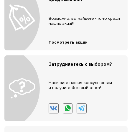
Возможно, вы найдёте что-то среди
наших акций!
Посмотреть акции
Затрудняетесь с выбором?
Напишите нашим консультантам
и получите быстрый ответ!