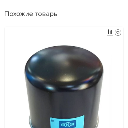
Похожие товары