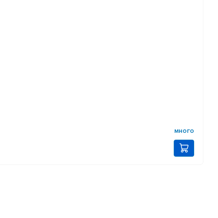
много