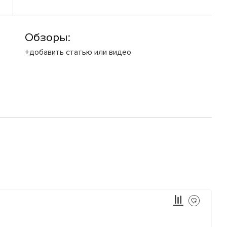
Обзоры:
+добавить статью или видео