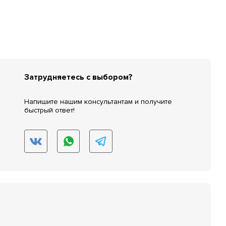
Затрудняетесь с выбором?
Напишите нашим консультантам и получите
быстрый ответ!