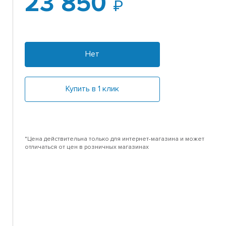
23 850
Нет
Купить в 1 клик
*Цена действительна только для интернет-магазина и может
отличаться от цен в розничных магазинах