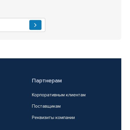
Партнерам
Корпоративным клиентам
Поставщикам
Реквизиты компании