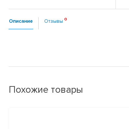
Описание
Отзывы
Похожие товары