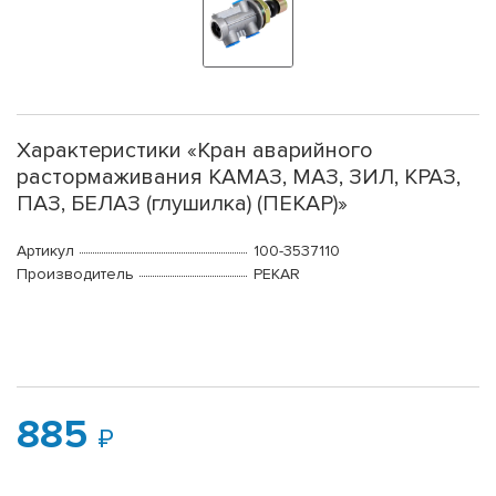
Характеристики «Кран аварийного
растормаживания КАМАЗ, МАЗ, ЗИЛ, КРАЗ,
ПАЗ, БЕЛАЗ (глушилка) (ПЕКАР)»
Артикул
100-3537110
Производитель
PEKAR
885