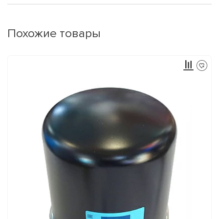
Похожие товары