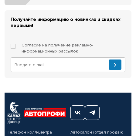
Получайте информацию о новинках и скидках
первыми!
Согласие на получение
рекламно-
информационных рассылок
Телефон колл-центра
Автосалон (отдел продаж