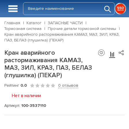
Главная
Каталог
ЗАПАСНЫЕ ЧАСТИ
Тормозная система
Прочие детали тормозной системы
Кран аварийного растормаживания КАМАЗ, МАЗ, ЗИЛ, КРАЗ,
ПАЗ, БЕЛАЗ (глушилка) (ПЕКАР)
Кран аварийного
растормаживания КАМАЗ,
МАЗ, ЗИЛ, КРАЗ, ПАЗ, БЕЛАЗ
(глушилка) (ПЕКАР)
Рейтинг
0.0
0 отзывов
Нет в наличии
Артикул:
100-3537110