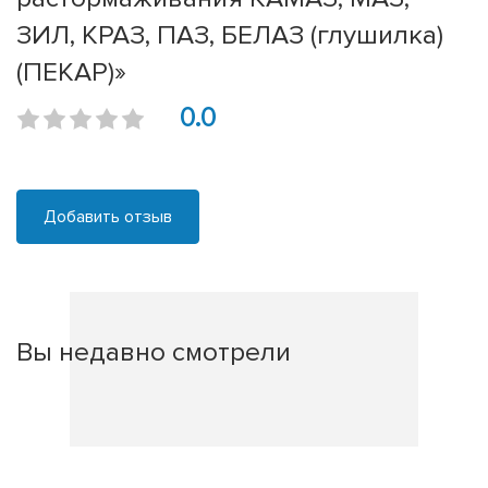
ЗИЛ, КРАЗ, ПАЗ, БЕЛАЗ (глушилка)
(ПЕКАР)»
0.0
Добавить отзыв
Вы недавно смотрели