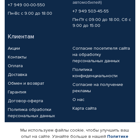
автомобилей)
+7 949 00-00-550
+7 949 503-45-55
Пн-Вс с 9.00 до 18.00
Пн-Пт с 09.00 до 18.00, Сб с
9.00 до 15.00
Клиентам
Акции
Согласие посетителя сайта
на обработку
Контакты
персональных данных
Оплата
Политика
Доставка
конфиденциальности
Обмен и возврат
Согласие на получение
рекламы
Гарантия
О нас
Договор-оферта
Карта сайта
Политика обработки
персональных данных
Партнерам
Мы используем файлы cookie, чтобы улучшить ваш
опыт на сайте. Узнайте больше в нашей
Политике