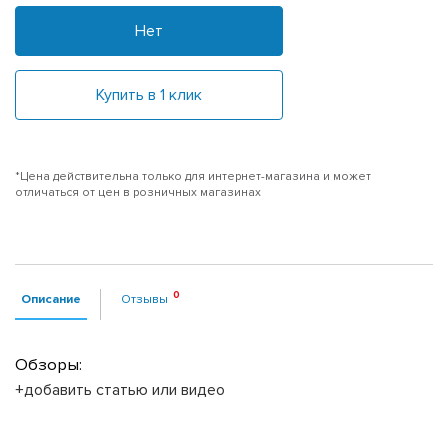
Нет
Купить в 1 клик
*Цена действительна только для интернет-магазина и может
отличаться от цен в розничных магазинах
Описание
Отзывы
Обзоры:
+добавить статью или видео