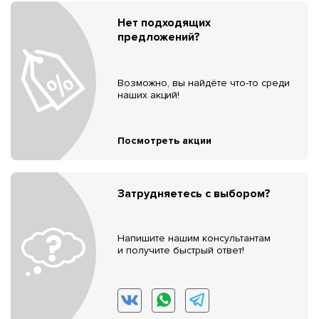
Нет подходящих
предложений?
Возможно, вы найдёте что-то среди
наших акций!
Посмотреть акции
Затрудняетесь с выбором?
Напишите нашим консультантам
и получите быстрый ответ!