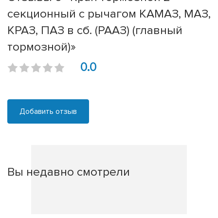
секционный с рычагом КАМАЗ, МАЗ,
КРАЗ, ПАЗ в сб. (РААЗ) (главный
тормозной)»
0.0
Добавить отзыв
Вы недавно смотрели