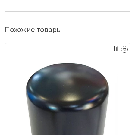
Похожие товары