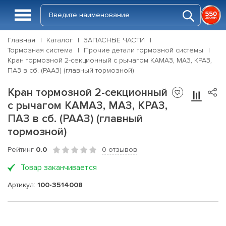
Главная
Каталог
ЗАПАСНЫЕ ЧАСТИ
Тормозная система
Прочие детали тормозной системы
Кран тормозной 2-секционный с рычагом КАМАЗ, МАЗ, КРАЗ,
ПАЗ в сб. (РААЗ) (главный тормозной)
Кран тормозной 2-секционный
с рычагом КАМАЗ, МАЗ, КРАЗ,
ПАЗ в сб. (РААЗ) (главный
тормозной)
Рейтинг
0.0
0 отзывов
Товар заканчивается
Артикул:
100-3514008