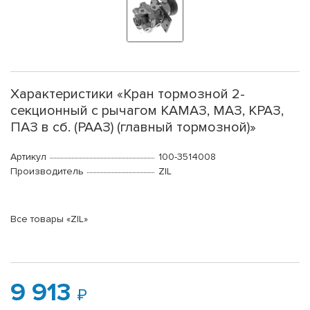
Характеристики «Кран тормозной 2-
секционный с рычагом КАМАЗ, МАЗ, КРАЗ,
ПАЗ в сб. (РААЗ) (главный тормозной)»
Артикул
100-3514008
Производитель
ZIL
Все товары «ZIL»
9 913