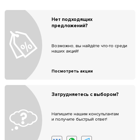
Нет подходящих
предложений?
Возможно, вы найдёте что-то среди
наших акций!
Посмотреть акции
Затрудняетесь с выбором?
Напишите нашим консультантам
и получите быстрый ответ!