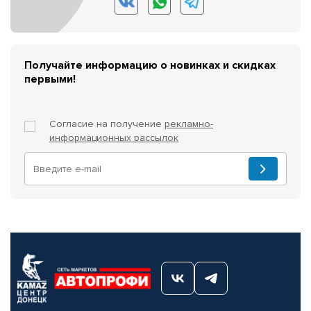
Получайте информацию о новинках и скидках
первыми!
Согласие на получение
рекламно-
информационных рассылок