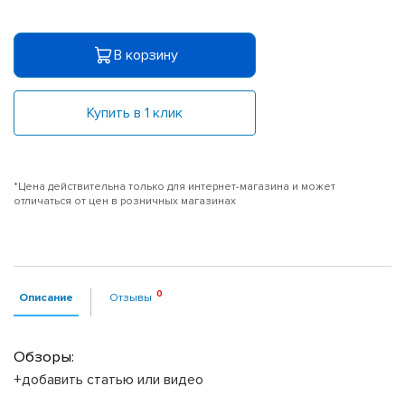
В корзину
Купить в 1 клик
*Цена действительна только для интернет-магазина и может
отличаться от цен в розничных магазинах
Описание
Отзывы
Обзоры:
+добавить статью или видео