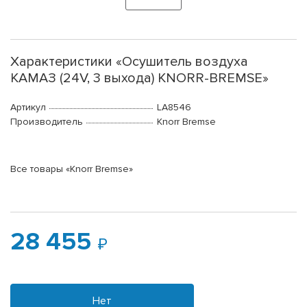
Характеристики «Осушитель воздуха
КАМАЗ (24V, 3 выхода) KNORR-BREMSE»
Артикул
LA8546
Производитель
Knorr Bremse
Все товары «Knorr Bremse»
28 455
Нет