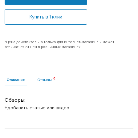
Купить в 1 клик
*Цена действительна только для интернет-магазина и может
отличаться от цен в розничных магазинах
Описание
Отзывы
Обзоры:
+добавить статью или видео