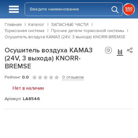
Главная
Каталог
ЗАПАСНЫЕ ЧАСТИ
Тормозная система
Прочие детали тормозной системы
Осушитель воздуха КАМАЗ (24V, 3 выхода) KNORR-BREMSE
Осушитель воздуха КАМАЗ
(24V, 3 выхода) KNORR-
BREMSE
Рейтинг
0.0
0 отзывов
Нет в наличии
Артикул:
LA8546