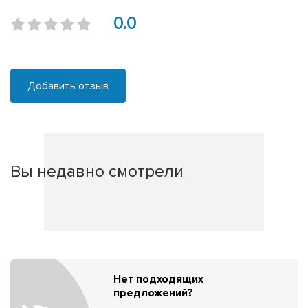
0.0
Добавить отзыв
Вы недавно смотрели
Нет подходящих
предложений?