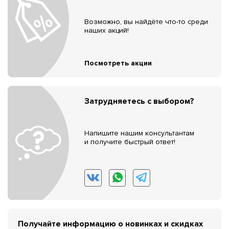
Возможно, вы найдёте что-то среди
наших акций!
Посмотреть акции
Затрудняетесь с выбором?
Напишите нашим консультантам
и получите быстрый ответ!
Получайте информацию о новинках и скидках