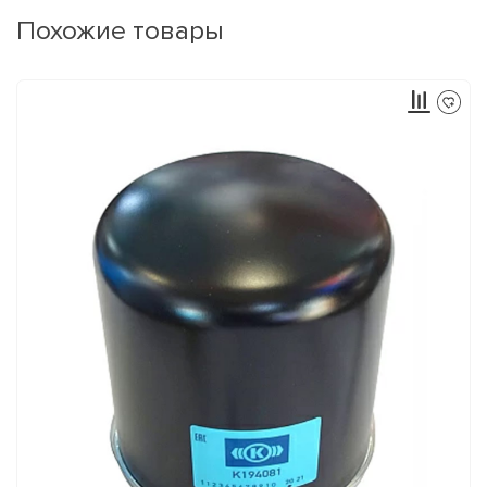
Похожие товары