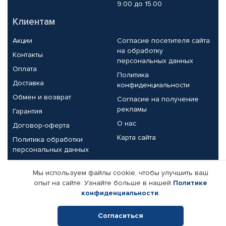
9.00 до 15.00
Клиентам
Акции
Согласие посетителя сайта
на обработку
Контакты
персональных данных
Оплата
Политика
Доставка
конфиденциальности
Обмен и возврат
Согласие на получение
рекламы
Гарантия
О нас
Договор-оферта
Карта сайта
Политика обработки
персональных данных
Партнерам
Мы используем файлы cookie, чтобы улучшить ваш
опыт на сайте. Узнайте больше в нашей
Политике
Корпоративным клиентам
Реквизиты компании
конфиденциальности
.
Поставщикам
Согласиться