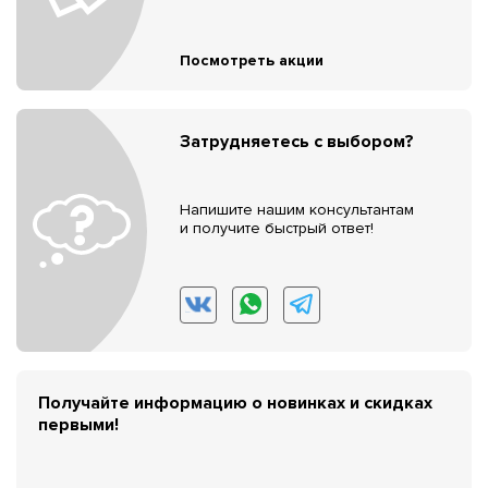
Посмотреть акции
Затрудняетесь с выбором?
Напишите нашим консультантам
и получите быстрый ответ!
Получайте информацию о новинках и скидках
первыми!