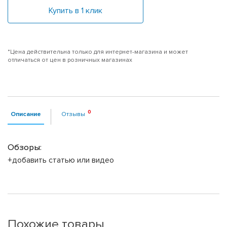
Купить в 1 клик
*Цена действительна только для интернет-магазина и может
отличаться от цен в розничных магазинах
Описание
Отзывы
Обзоры:
+добавить статью или видео
Похожие товары