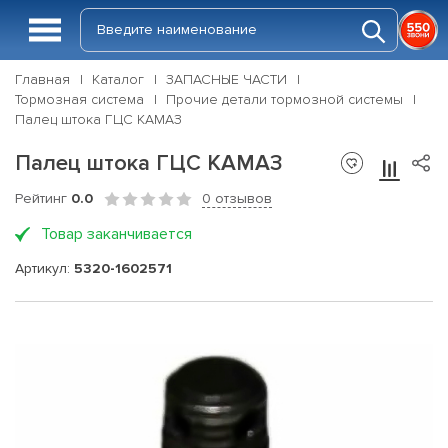
Главная
Каталог
ЗАПАСНЫЕ ЧАСТИ
Тормозная система
Прочие детали тормозной системы
Палец штока ГЦС КАМАЗ
Палец штока ГЦС КАМАЗ
Рейтинг
0.0
0 отзывов
Товар заканчивается
Артикул:
5320-1602571