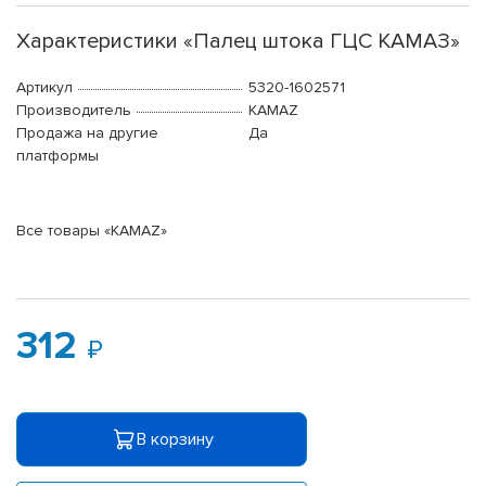
Характеристики «Палец штока ГЦС КАМАЗ»
Артикул
5320-1602571
Производитель
KAMAZ
Продажа на другие
Да
платформы
Все товары «KAMAZ»
312
В корзину