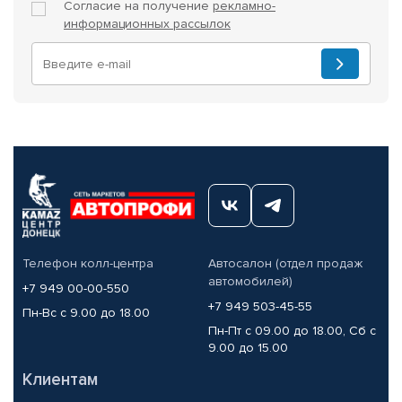
Согласие на получение
рекламно-
информационных рассылок
Телефон колл-центра
Автосалон (отдел продаж
автомобилей)
+7 949 00-00-550
+7 949 503-45-55
Пн-Вс с 9.00 до 18.00
Пн-Пт с 09.00 до 18.00, Сб с
9.00 до 15.00
Клиентам