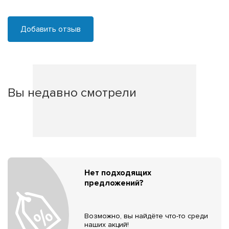
Добавить отзыв
Вы недавно смотрели
Нет подходящих
предложений?
Возможно, вы найдёте что-то среди
наших акций!