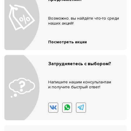
Возможно, вы найдёте что-то среди
наших акций!
Посмотреть акции
Затрудняетесь с выбором?
Напишите нашим консультантам
и получите быстрый ответ!