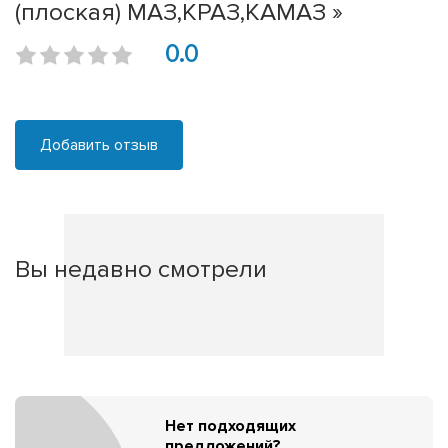
(плоская) МАЗ,КРАЗ,КАМАЗ »
0.0
Добавить отзыв
Вы недавно смотрели
Нет подходящих
предложений?