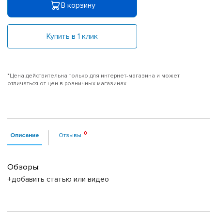
В корзину
Купить в 1 клик
*Цена действительна только для интернет-магазина и может
отличаться от цен в розничных магазинах
Описание
Отзывы
Обзоры:
+добавить статью или видео