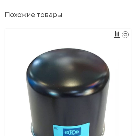
Похожие товары