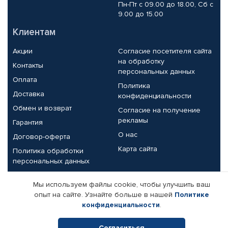
Пн-Пт с 09.00 до 18.00, Сб с
9.00 до 15.00
Клиентам
Акции
Согласие посетителя сайта
на обработку
Контакты
персональных данных
Оплата
Политика
Доставка
конфиденциальности
Обмен и возврат
Согласие на получение
рекламы
Гарантия
О нас
Договор-оферта
Карта сайта
Политика обработки
персональных данных
Партнерам
Мы используем файлы cookie, чтобы улучшить ваш
опыт на сайте. Узнайте больше в нашей
Политике
Корпоративным клиентам
Реквизиты компании
конфиденциальности
.
Поставщикам
Согласиться